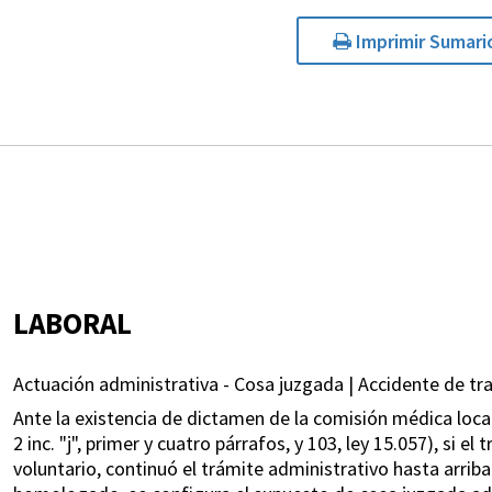
Imprimir Sumari
LABORAL
Actuación administrativa - Cosa juzgada | Accidente de tr
Ante la existencia de dictamen de la comisión médica local y
2 inc. "j", primer y cuatro párrafos, y 103, ley 15.057), si
voluntario, continuó el trámite administrativo hasta arriba