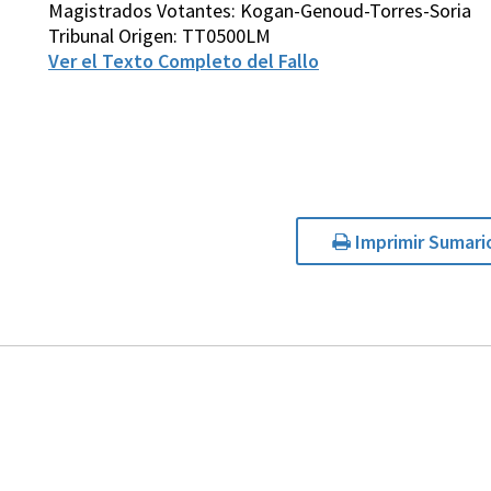
Magistrados Votantes: Kogan-Genoud-Torres-Soria
Tribunal Origen: TT0500LM
Ver el Texto Completo del Fallo
Imprimir Sumari