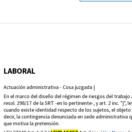
LABORAL
Actuación administrativa - Cosa juzgada |
En el marco del diseño del régimen de riesgos del trabajo apl
resol. 298/17 de la SRT -en lo pertinente-, y art. 2 inc. "j",
cuando existe identidad respecto de los sujetos, el objeto 
decir, la contingencia denunciada en sede administrativa 
que motiva la pretensión.