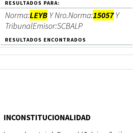
RESULTADOS PARA:
Norma:
LEYB
Y Nro.Norma:
15057
Y
TribunalEmisor:SCBALP
RESULTADOS ENCONTRADOS
INCONSTITUCIONALIDAD