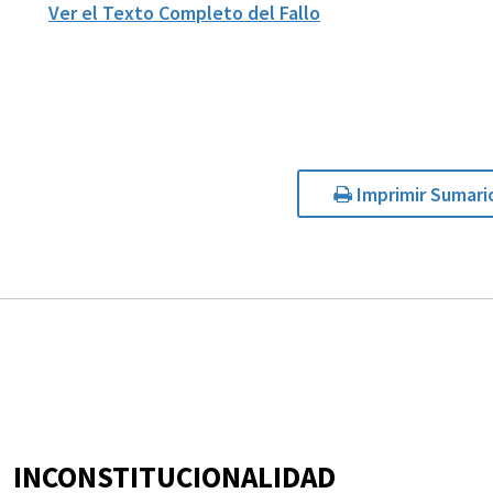
Ver el Texto Completo del Fallo
Imprimir Sumari
INCONSTITUCIONALIDAD