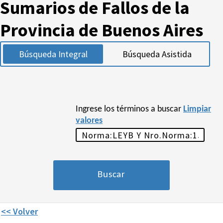
Sumarios de Fallos de la
Provincia de Buenos Aires
Búsqueda Integral
Búsqueda Asistida
Ingrese los términos a buscar
Limpiar
valores
<< Volver