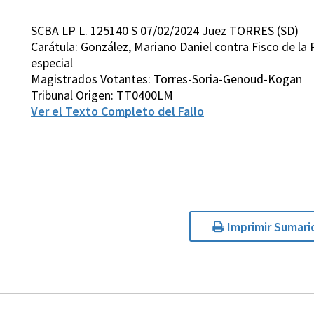
SCBA LP L. 125140 S 07/02/2024 Juez TORRES (SD)
Carátula: González, Mariano Daniel contra Fisco de la 
especial
Magistrados Votantes: Torres-Soria-Genoud-Kogan
Tribunal Origen: TT0400LM
Ver el Texto Completo del Fallo
Imprimir Sumari