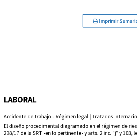
Imprimir Sumari
LABORAL
Accidente de trabajo - Régimen legal | Tratados internacion
El diseño procedimental diagramado en el régimen de riesgos
298/17 de la SRT -en lo pertinente- y arts. 2 inc. "j" y 103,