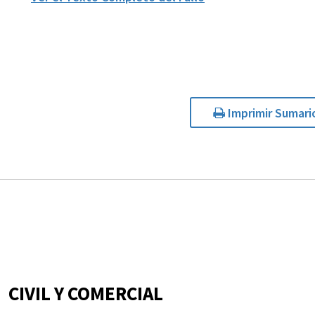
Imprimir Sumari
CIVIL Y COMERCIAL