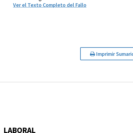
Ver el Texto Completo del Fallo
Imprimir Sumari
LABORAL