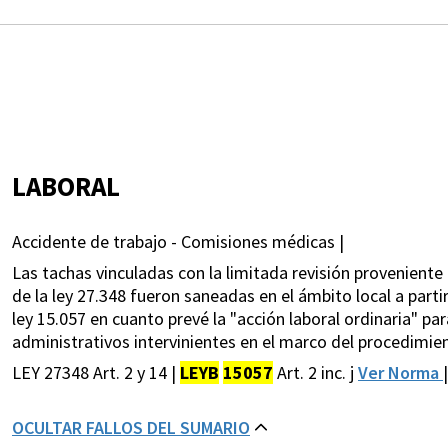
LABORAL
Accidente de trabajo - Comisiones médicas |
Las tachas vinculadas con la limitada revisión proveniente
de la ley 27.348 fueron saneadas en el ámbito local a partir 
ley 15.057 en cuanto prevé la "acción laboral ordinaria" par
administrativos intervinientes en el marco del procedimien
LEY 27348 Art. 2 y 14 |
LEYB
15057
Art. 2 inc. j
Ver Norma
|
OCULTAR FALLOS DEL SUMARIO