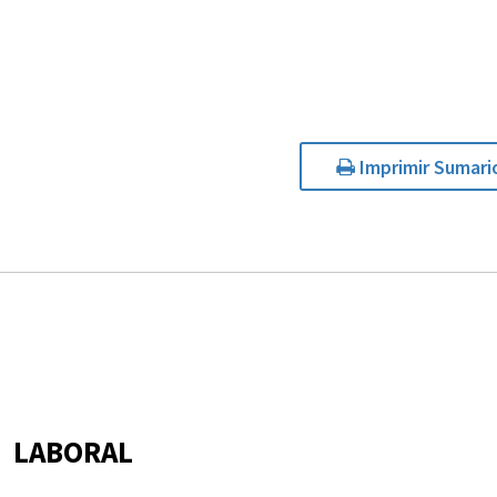
Imprimir Sumari
LABORAL