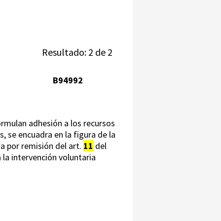
Resultado: 2 de 2
B94992
ormulan adhesión a los recursos
, se encuadra en la figura de la
ia por remisión del art.
11
del
la intervención voluntaria