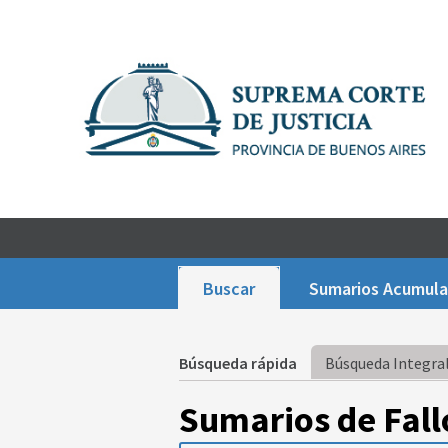
Buscar
Sumarios Acumul
Búsqueda rápida
Búsqueda Integral
Sumarios de Fall