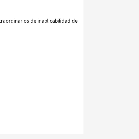
aordinarios de inaplicabilidad de