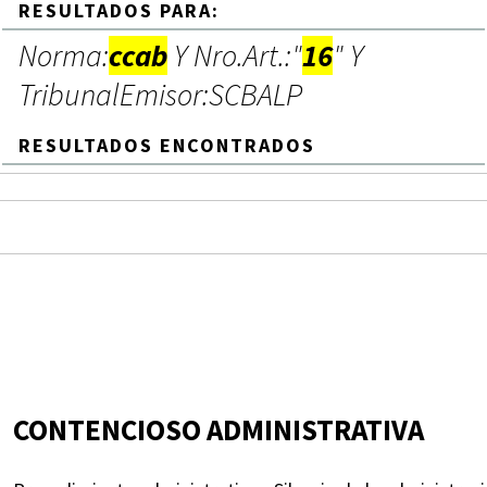
RESULTADOS PARA:
Norma:
ccab
Y Nro.Art.:"
16
" Y
TribunalEmisor:SCBALP
RESULTADOS ENCONTRADOS
CONTENCIOSO ADMINISTRATIVA