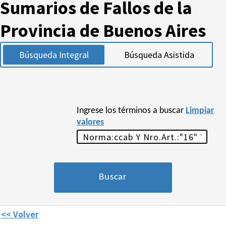
Sumarios de Fallos de la
Provincia de Buenos Aires
Búsqueda Integral
Búsqueda Asistida
Ingrese los términos a buscar
Limpiar
valores
<< Volver