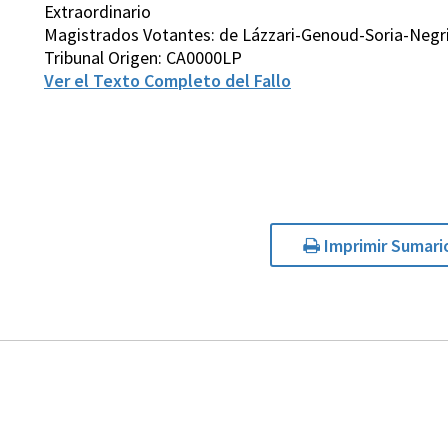
Extraordinario
Magistrados Votantes: de Lázzari-Genoud-Soria-Negr
Tribunal Origen: CA0000LP
Ver el Texto Completo del Fallo
Imprimir Sumari