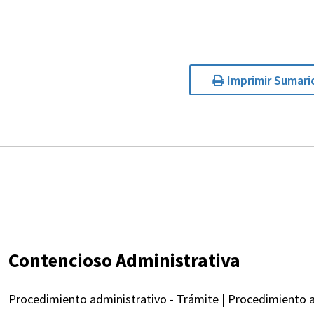
Imprimir Sumari
Contencioso Administrativa
Procedimiento administrativo - Trámite | Procedimiento ad