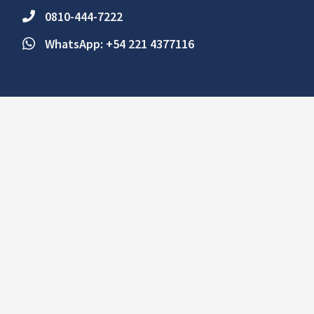
0810-444-7222
WhatsApp: +54 221 4377116