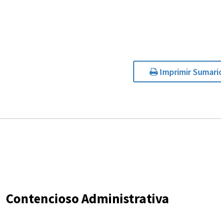
Imprimir Sumari
Contencioso Administrativa