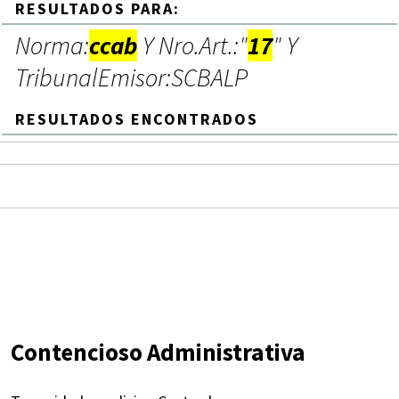
RESULTADOS PARA:
Norma:
ccab
Y Nro.Art.:"
17
" Y
TribunalEmisor:SCBALP
RESULTADOS ENCONTRADOS
Contencioso Administrativa