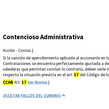
Contencioso Administrativa
Acción - Costas |
Si la sanción de apercibimiento aplicada al accionante en l
Contrataciones se encuentra perfectamente ajustada a d
valederas que permitan concluir lo contrario, deben serle i
respecto la situación prevista en el art.
17
del Código de lo
CCAB
Art.
17
Ver Norma
|
OCULTAR FALLOS DEL SUMARIO