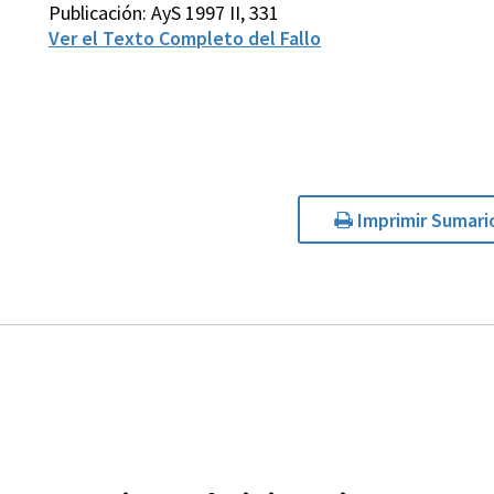
Publicación: AyS 1997 II, 331
Ver el Texto Completo del Fallo
Imprimir Sumari