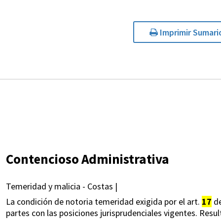
Imprimir Sumari
Contencioso Administrativa
Temeridad y malicia - Costas |
La condición de notoria temeridad exigida por el art.
17
de
partes con las posiciones jurisprudenciales vigentes. Result