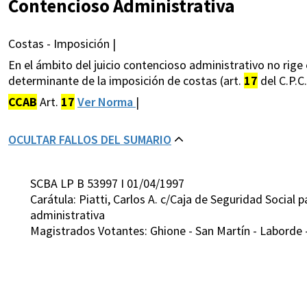
Contencioso Administrativa
Costas - Imposición |
En el ámbito del juicio contencioso administrativo no rige 
determinante de la imposición de costas (art.
17
del C.P.C.
CCAB
Art.
17
Ver Norma
|
OCULTAR FALLOS DEL SUMARIO
SCBA LP B 53997 I 01/04/1997
Carátula: Piatti, Carlos A. c/Caja de Seguridad Socia
administrativa
Magistrados Votantes: Ghione - San Martín - Laborde -