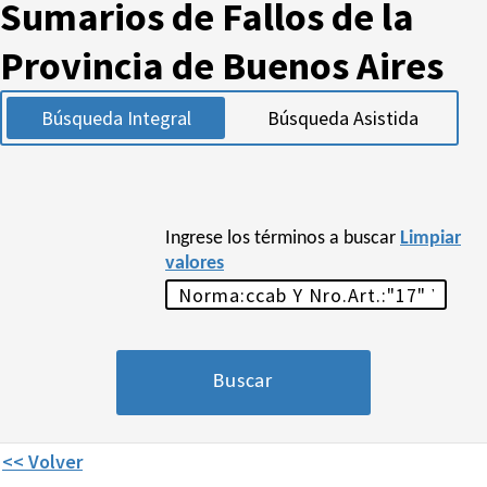
Sumarios de Fallos de la
Provincia de Buenos Aires
Búsqueda Integral
Búsqueda Asistida
Ingrese los términos a buscar
Limpiar
valores
<< Volver