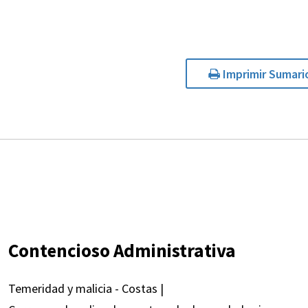
Imprimir Sumari
Contencioso Administrativa
Temeridad y malicia - Costas |