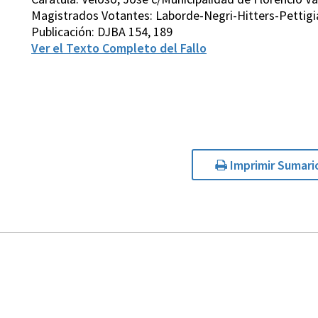
Magistrados Votantes: Laborde-Negri-Hitters-Pettigi
Publicación: DJBA 154, 189
Ver el Texto Completo del Fallo
Imprimir Sumari