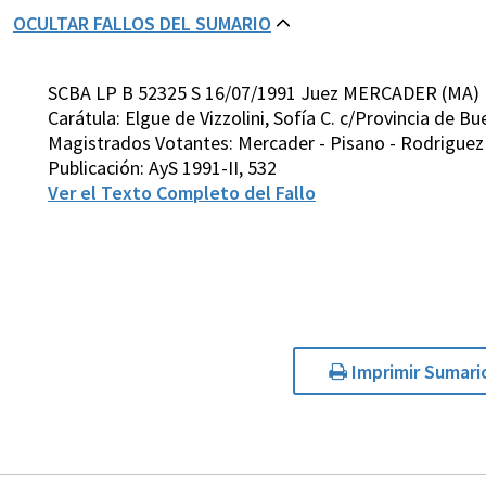
OCULTAR FALLOS DEL SUMARIO
SCBA LP B 52325 S 16/07/1991 Juez MERCADER (MA)
Carátula: Elgue de Vizzolini, Sofía C. c/Provincia de 
Magistrados Votantes: Mercader - Pisano - Rodriguez V
Publicación: AyS 1991-II, 532
Ver el Texto Completo del Fallo
Imprimir Sumari