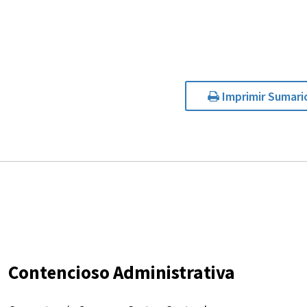
Imprimir Sumari
Contencioso Administrativa