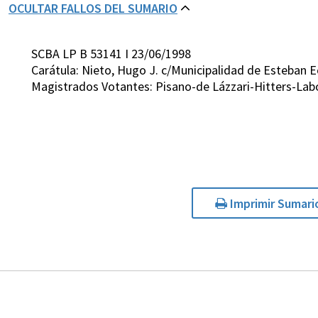
OCULTAR FALLOS DEL SUMARIO
SCBA LP B 53141 I 23/06/1998
Carátula: Nieto, Hugo J. c/Municipalidad de Esteban 
Magistrados Votantes: Pisano-de Lázzari-Hitters-Lab
Imprimir Sumari