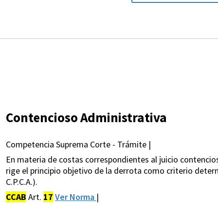
Contencioso Administrativa
Competencia Suprema Corte - Trámite |
En materia de costas correspondientes al juicio contencio
rige el principio objetivo de la derrota como criterio dete
C.P.C.A.).
CCAB
Art.
17
Ver Norma
|