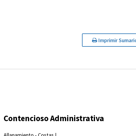
Imprimir Sumari
Contencioso Administrativa
Allanamiento - Costas |