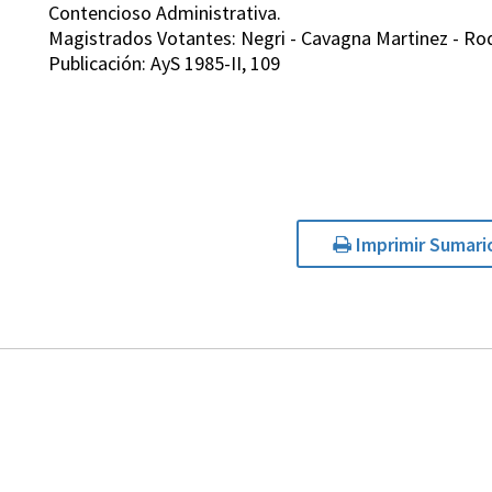
Contencioso Administrativa.
Magistrados Votantes: Negri - Cavagna Martinez - Rodr
Publicación: AyS 1985-II, 109
Imprimir Sumari