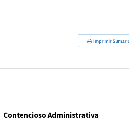
Imprimir Sumari
Contencioso Administrativa