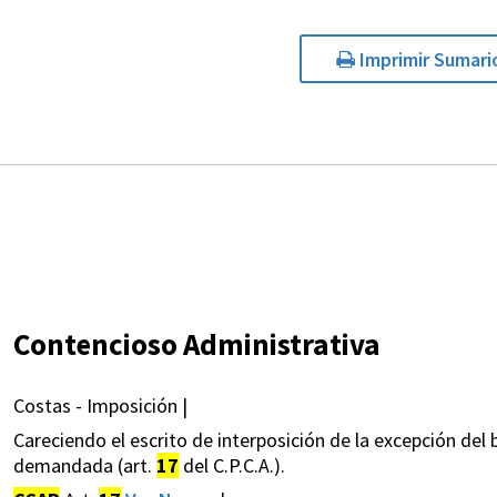
Imprimir Sumari
Contencioso Administrativa
Costas - Imposición |
Careciendo el escrito de interposición de la excepción del
demandada (art.
17
del C.P.C.A.).