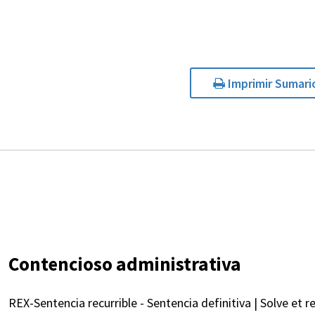
Imprimir Sumari
Contencioso administrativa
REX-Sentencia recurrible - Sentencia definitiva | Solve et r