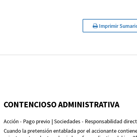
Imprimir Sumari
CONTENCIOSO ADMINISTRATIVA
Acción - Pago previo | Sociedades - Responsabilidad direct
Cuando la pretensión entablada por el accionante contiene