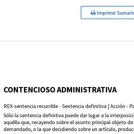
Imprimir Sumari
CONTENCIOSO ADMINISTRATIVA
REX-sentencia recurrible - Sentencia definitiva | Acción - P
Sólo la sentencia definitiva puede dar lugar a la interposi
aquélla que, recayendo sobre el asunto principal objeto de 
demandado, o la que decidiendo sobre un artículo, produce