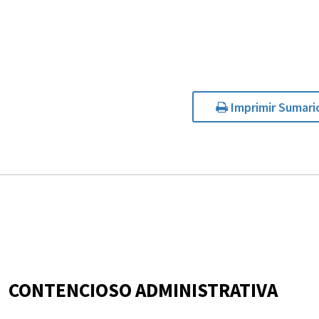
Imprimir Sumari
CONTENCIOSO ADMINISTRATIVA