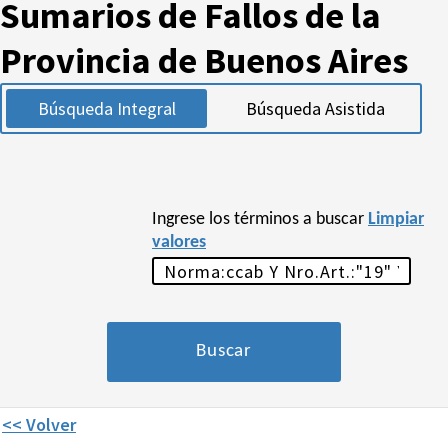
Sumarios de Fallos de la
Provincia de Buenos Aires
Búsqueda Integral
Búsqueda Asistida
Ingrese los términos a buscar
Limpiar
valores
<< Volver