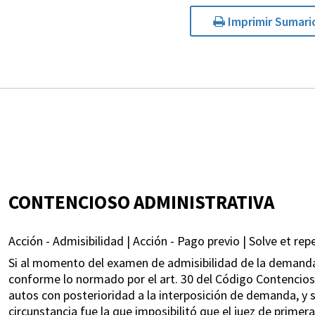
Imprimir Sumari
CONTENCIOSO ADMINISTRATIVA
Acción - Admisibilidad | Acción - Pago previo | Solve et repe
Si al momento del examen de admisibilidad de la demanda
conforme lo normado por el art. 30 del Código Contencioso
autos con posterioridad a la interposición de demanda, y s
circunstancia fue la que imposibilitó que el juez de primer