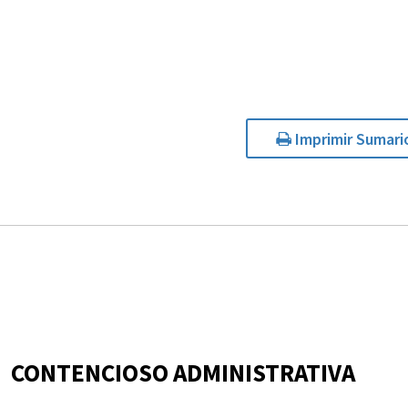
Imprimir Sumari
CONTENCIOSO ADMINISTRATIVA