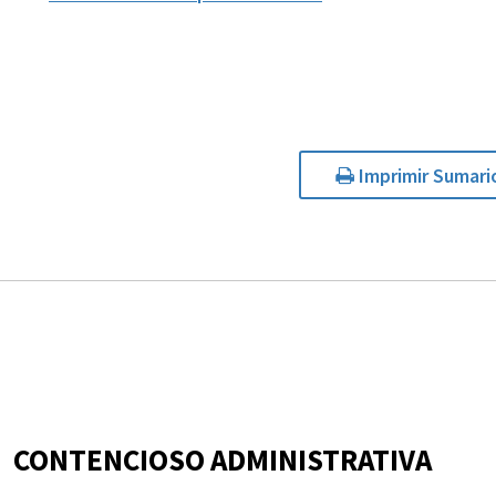
Imprimir Sumari
CONTENCIOSO ADMINISTRATIVA