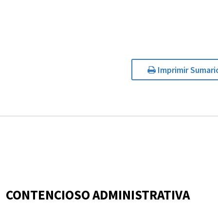
Imprimir Sumari
CONTENCIOSO ADMINISTRATIVA