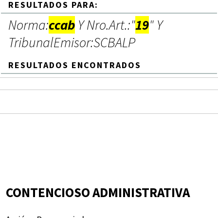
RESULTADOS PARA:
Norma:
ccab
Y Nro.Art.:"
19
" Y
TribunalEmisor:SCBALP
RESULTADOS ENCONTRADOS
CONTENCIOSO ADMINISTRATIVA