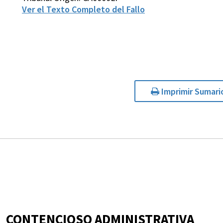
Ver el Texto Completo del Fallo
Imprimir Sumari
CONTENCIOSO ADMINISTRATIVA