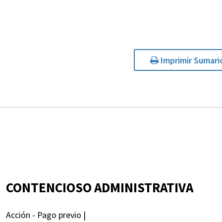
Imprimir Sumari
CONTENCIOSO ADMINISTRATIVA
Acción - Pago previo |