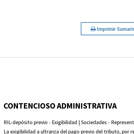
Imprimir Sumari
CONTENCIOSO ADMINISTRATIVA
RIL-depósito previo - Exigibilidad | Sociedades - Represent
La exigibilidad a ultranza del pago previo del tributo, po