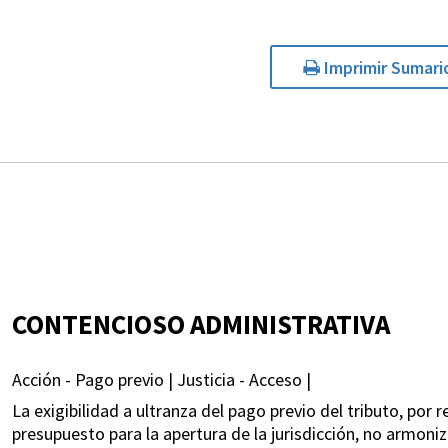
Imprimir Sumari
CONTENCIOSO ADMINISTRATIVA
Acción - Pago previo | Justicia - Acceso |
La exigibilidad a ultranza del pago previo del tributo, po
presupuesto para la apertura de la jurisdicción, no armoniz