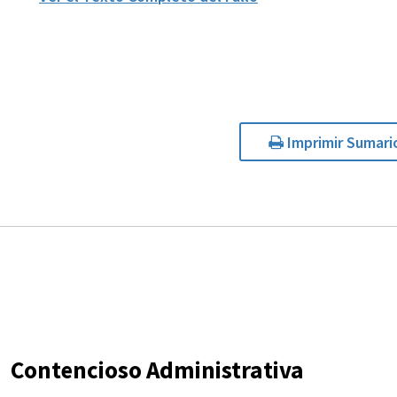
Imprimir Sumari
Contencioso Administrativa