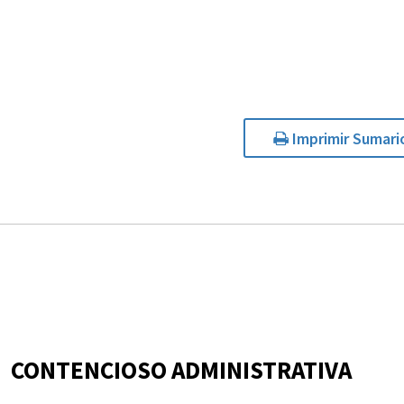
Imprimir Sumari
CONTENCIOSO ADMINISTRATIVA