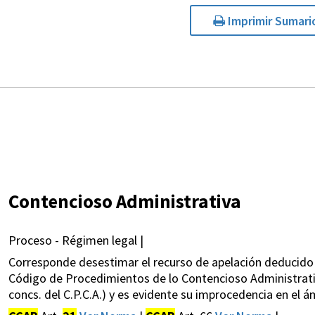
Imprimir Sumari
Contencioso Administrativa
Proceso - Régimen legal |
Corresponde desestimar el recurso de apelación deducido p
Código de Procedimientos de lo Contencioso Administrativ
concs. del C.P.C.A.) y es evidente su improcedencia en el á