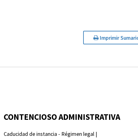
Imprimir Sumari
CONTENCIOSO ADMINISTRATIVA
Caducidad de instancia - Régimen legal |