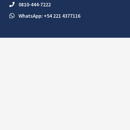
0810-444-7222
WhatsApp: +54 221 4377116