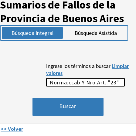
Sumarios de Fallos de la
Provincia de Buenos Aires
Búsqueda Integral
Búsqueda Asistida
Ingrese los términos a buscar
Limpiar
valores
<< Volver