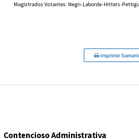
Magistrados Votantes: Negri-Laborde-Hitters-Pettigia
Imprimir Sumari
Contencioso Administrativa