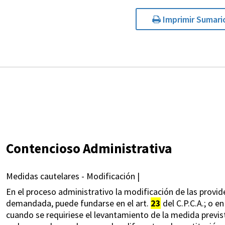
Imprimir Sumari
Contencioso Administrativa
Medidas cautelares - Modificación |
En el proceso administrativo la modificación de las provide
demandada, puede fundarse en el art.
23
del C.P.C.A.; o en
cuando se requiriese el levantamiento de la medida prevista