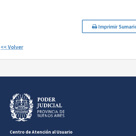
Imprimir Sumari
<< Volver
Centro de Atención al Usuario