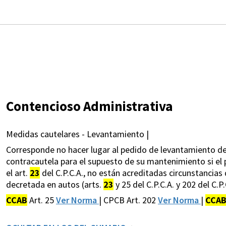
Contencioso Administrativa
Medidas cautelares - Levantamiento |
Corresponde no hacer lugar al pedido de levantamiento de l
contracautela para el supuesto de su mantenimiento si el p
el art.
23
del C.P.C.A., no están acreditadas circunstancias 
decretada en autos (arts.
23
y 25 del C.P.C.A. y 202 del C.P.
CCAB
Art. 25
Ver Norma
| CPCB Art. 202
Ver Norma
|
CCA