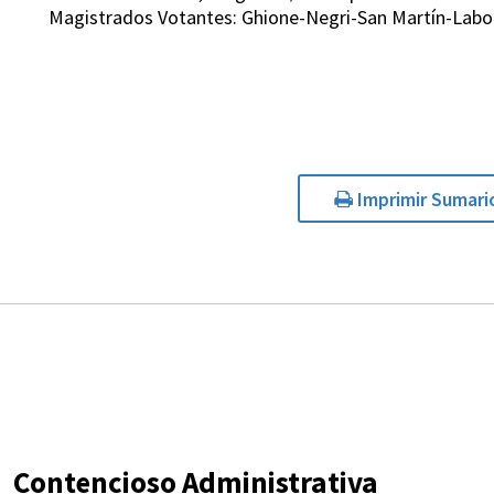
Magistrados Votantes: Ghione-Negri-San Martín-Labo
Imprimir Sumari
Contencioso Administrativa