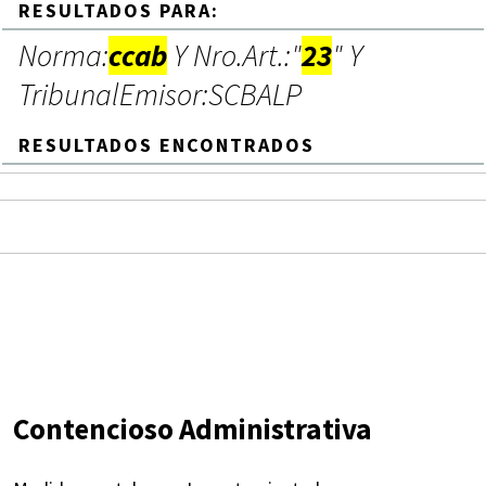
RESULTADOS PARA:
Norma:
ccab
Y Nro.Art.:"
23
" Y
TribunalEmisor:SCBALP
RESULTADOS ENCONTRADOS
Contencioso Administrativa