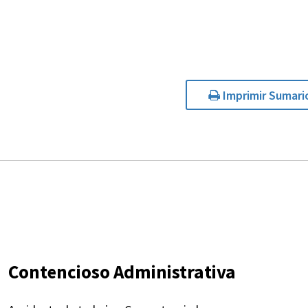
Imprimir Sumari
Contencioso Administrativa