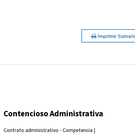
Imprimir Sumari
Contencioso Administrativa
Contrato administrativo - Competencia |