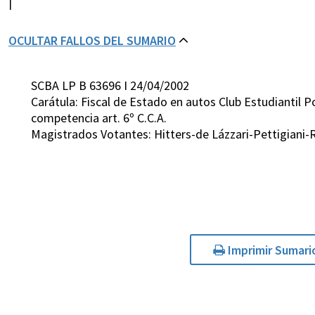
|
OCULTAR FALLOS DEL SUMARIO
SCBA LP B 63696 I 24/04/2002
Carátula: Fiscal de Estado en autos Club Estudiantil 
competencia art. 6º C.C.A.
Magistrados Votantes: Hitters-de Lázzari-Pettigiani-
Imprimir Sumari