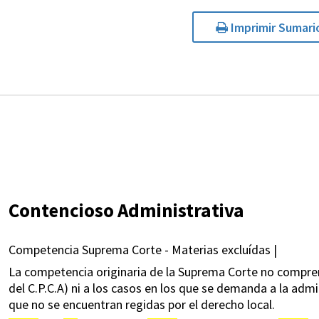
Imprimir Sumari
Contencioso Administrativa
Competencia Suprema Corte - Materias excluídas |
La competencia originaria de la Suprema Corte no comprende 
del C.P.C.A) ni a los casos en los que se demanda a la admi
que no se encuentran regidas por el derecho local.