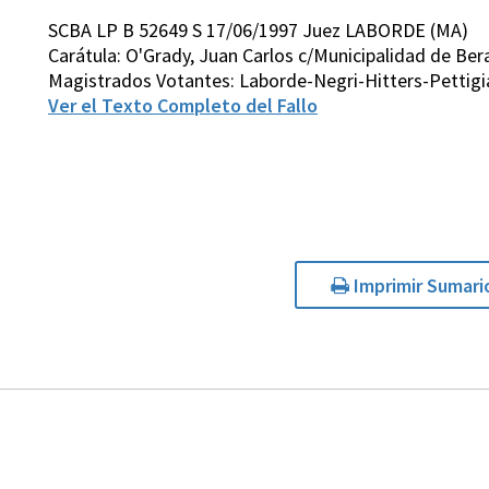
SCBA LP B 52649 S 17/06/1997 Juez LABORDE (MA)
Carátula: O'Grady, Juan Carlos c/Municipalidad de B
Magistrados Votantes: Laborde-Negri-Hitters-Pettigi
Ver el Texto Completo del Fallo
Imprimir Sumari