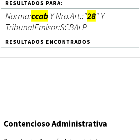
RESULTADOS PARA:
Norma:
ccab
Y Nro.Art.:"
28
" Y
TribunalEmisor:SCBALP
RESULTADOS ENCONTRADOS
Contencioso Administrativa