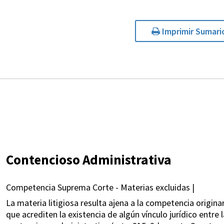
Imprimir Sumari
Contencioso Administrativa
Competencia Suprema Corte - Materias excluidas |
La materia litigiosa resulta ajena a la competencia origin
que acrediten la existencia de algún vínculo jurídico entr