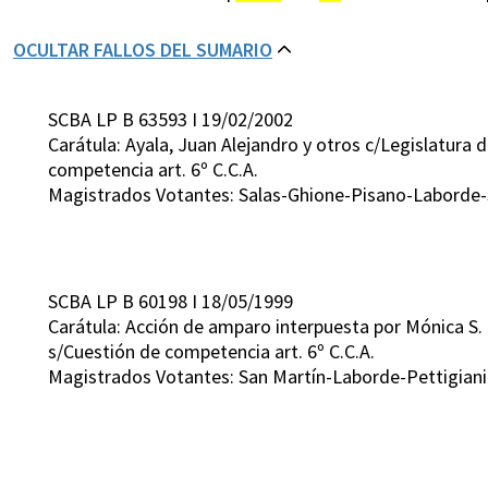
OCULTAR FALLOS DEL SUMARIO
SCBA LP B 63593 I 19/02/2002
Carátula: Ayala, Juan Alejandro y otros c/Legislatura
competencia art. 6º C.C.A.
Magistrados Votantes: Salas-Ghione-Pisano-Laborde-
SCBA LP B 60198 I 18/05/1999
Carátula: Acción de amparo interpuesta por Mónica S. L
s/Cuestión de competencia art. 6º C.C.A.
Magistrados Votantes: San Martín-Laborde-Pettigiani