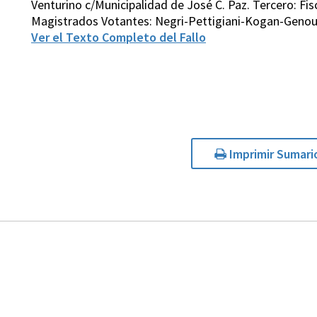
Venturino c/Municipalidad de José C. Paz. Tercero: F
Magistrados Votantes: Negri-Pettigiani-Kogan-Genou
Ver el Texto Completo del Fallo
Imprimir Sumari