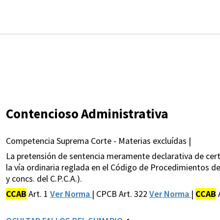
Contencioso Administrativa
Competencia Suprema Corte - Materias excluídas |
La pretensión de sentencia meramente declarativa de certez
la vía ordinaria reglada en el Código de Procedimientos de
y concs. del C.P.C.A.).
CCAB
Art. 1
Ver Norma
| CPCB Art. 322
Ver Norma
|
CCAB