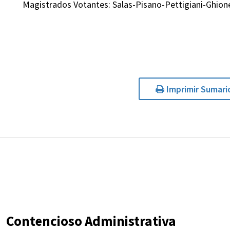
Magistrados Votantes: Salas-Pisano-Pettigiani-Ghio
Imprimir Sumari
Contencioso Administrativa