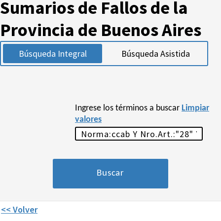
Sumarios de Fallos de la
Provincia de Buenos Aires
Búsqueda Integral
Búsqueda Asistida
Ingrese los términos a buscar
Limpiar
valores
<< Volver