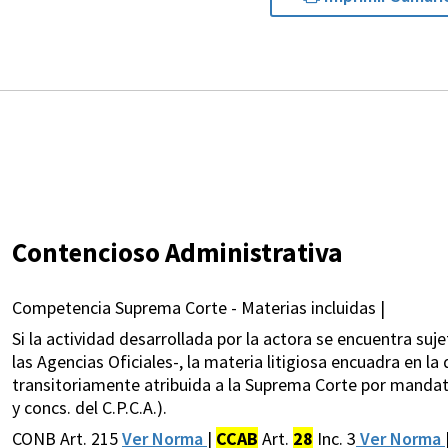
Contencioso Administrativa
Competencia Suprema Corte - Materias incluidas |
Si la actividad desarrollada por la actora se encuentra su
las Agencias Oficiales-, la materia litigiosa encuadra en l
transitoriamente atribuida a la Suprema Corte por mandato 
y concs. del C.P.C.A.).
CONB Art. 215
Ver Norma
|
CCAB
Art.
28
Inc. 3
Ver Norma