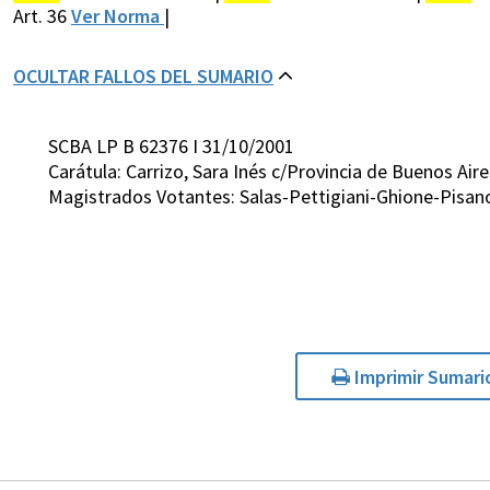
Art. 36
Ver Norma
|
OCULTAR FALLOS DEL SUMARIO
SCBA LP B 62376 I 31/10/2001
Carátula: Carrizo, Sara Inés c/Provincia de Buenos Air
Magistrados Votantes: Salas-Pettigiani-Ghione-Pisan
Imprimir Sumari