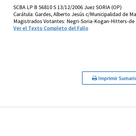
SCBA LP B 56810 S 13/12/2006 Juez SORIA (OP)
Carátula: Gardes, Alberto Jesús c/Municipalidad de 
Magistrados Votantes: Negri-Soria-Kogan-Hitters-de 
Ver el Texto Completo del Fallo
Imprimir Sumari