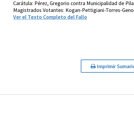
Carátula: Pérez, Gregorio contra Municipalidad de Pil
Magistrados Votantes: Kogan-Pettigiani-Torres-Genou
Ver el Texto Completo del Fallo
Imprimir Sumari