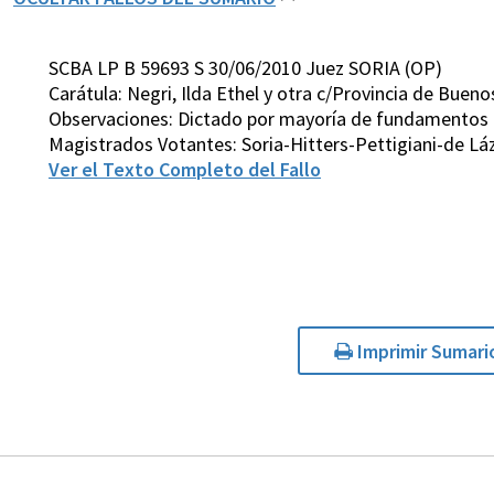
SCBA LP B 59693 S 30/06/2010 Juez SORIA (OP)
Carátula: Negri, Ilda Ethel y otra c/Provincia de Buen
Observaciones: Dictado por mayoría de fundamentos
Magistrados Votantes: Soria-Hitters-Pettigiani-de Láz
Ver el Texto Completo del Fallo
Imprimir Sumari