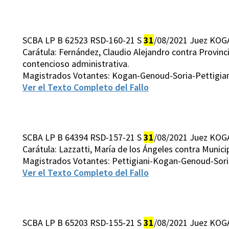
SCBA LP B 62523 RSD-160-21 S
31
/08/2021 Juez KOG
Carátula: Fernández, Claudio Alejandro contra Provin
contencioso administrativa.
Magistrados Votantes: Kogan-Genoud-Soria-Pettigian
Ver el Texto Completo del Fallo
SCBA LP B 64394 RSD-157-21 S
31
/08/2021 Juez KOG
Carátula: Lazzatti, María de los Ángeles contra Muni
Magistrados Votantes: Pettigiani-Kogan-Genoud-Soria
Ver el Texto Completo del Fallo
SCBA LP B 65203 RSD-155-21 S
31
/08/2021 Juez KOG