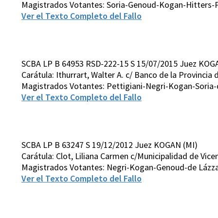
Magistrados Votantes: Soria-Genoud-Kogan-Hitters-Pe
Ver el Texto Completo del Fallo
SCBA LP B 64953 RSD-222-15 S 15/07/2015 Juez KOG
Carátula: Ithurrart, Walter A. c/ Banco de la Provinc
Magistrados Votantes: Pettigiani-Negri-Kogan-Soria-
Ver el Texto Completo del Fallo
SCBA LP B 63247 S 19/12/2012 Juez KOGAN (MI)
Carátula: Clot, Liliana Carmen c/Municipalidad de Vi
Magistrados Votantes: Negri-Kogan-Genoud-de Lázza
Ver el Texto Completo del Fallo