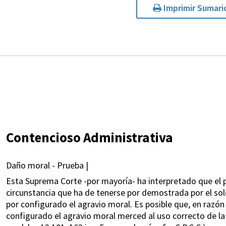
Imprimir Sumari
Contencioso Administrativa
Daño moral - Prueba |
Esta Suprema Corte -por mayoría- ha interpretado que el 
circunstancia que ha de tenerse por demostrada por el solo
por configurado el agravio moral. Es posible que, en razón 
configurado el agravio moral merced al uso correcto de la pr