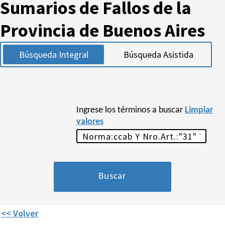
Sumarios de Fallos de la
Provincia de Buenos Aires
Búsqueda Integral
Búsqueda Asistida
Ingrese los términos a buscar
Limpiar
valores
<< Volver