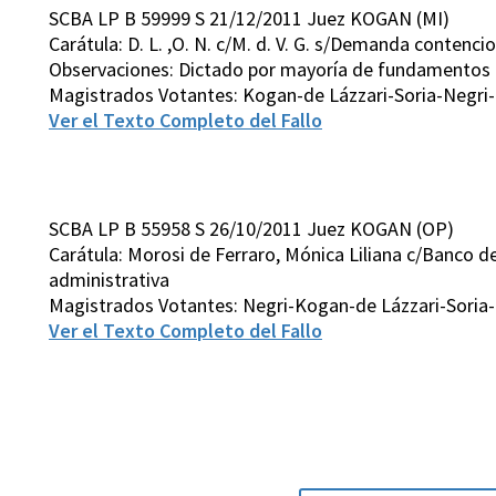
SCBA LP B 59999 S 21/12/2011 Juez KOGAN (MI)
Carátula: D. L. ,O. N. c/M. d. V. G. s/Demanda contenci
Observaciones: Dictado por mayoría de fundamentos
Magistrados Votantes: Kogan-de Lázzari-Soria-Negri-
Ver el Texto Completo del Fallo
SCBA LP B 55958 S 26/10/2011 Juez KOGAN (OP)
Carátula: Morosi de Ferraro, Mónica Liliana c/Banco 
administrativa
Magistrados Votantes: Negri-Kogan-de Lázzari-Soria-
Ver el Texto Completo del Fallo