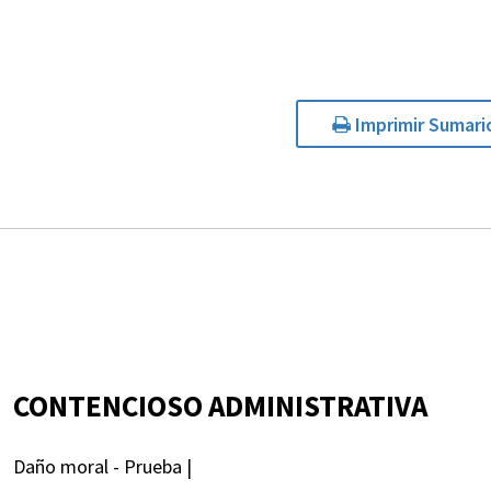
Imprimir Sumari
CONTENCIOSO ADMINISTRATIVA
Daño moral - Prueba |