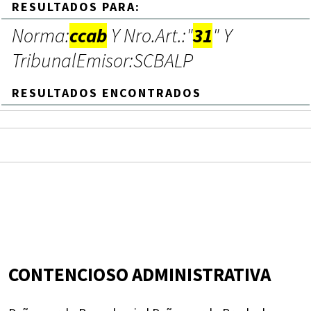
RESULTADOS PARA:
Norma:
ccab
Y Nro.Art.:"
31
" Y
TribunalEmisor:SCBALP
RESULTADOS ENCONTRADOS
CONTENCIOSO ADMINISTRATIVA