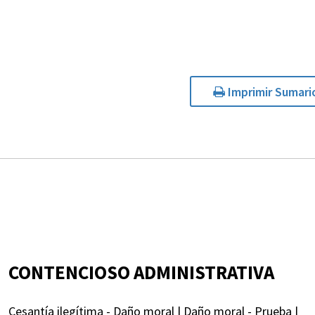
Imprimir Sumari
CONTENCIOSO ADMINISTRATIVA
Cesantía ilegítima - Daño moral | Daño moral - Prueba |