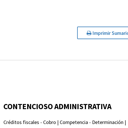
Imprimir Sumari
CONTENCIOSO ADMINISTRATIVA
Créditos fiscales - Cobro | Competencia - Determinación |