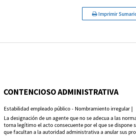
Imprimir Sumari
CONTENCIOSO ADMINISTRATIVA
Estabilidad empleado público - Nombramiento irregular |
La designación de un agente que no se adecua a las normas
torna legítimo el acto consecuente por el que se dispone 
que facultan a la autoridad administrativa a anular sus pr