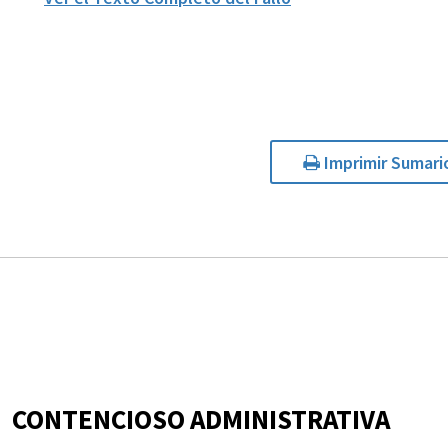
Imprimir Sumari
CONTENCIOSO ADMINISTRATIVA