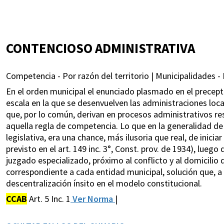
CONTENCIOSO ADMINISTRATIVA
Competencia - Por razón del territorio | Municipalidades - 
En el orden municipal el enunciado plasmado en el precepto 
escala en la que se desenvuelven las administraciones local
que, por lo común, derivan en procesos administrativos re
aquella regla de competencia. Lo que en la generalidad de 
legislativa, era una chance, más ilusoria que real, de inici
previsto en el art. 149 inc. 3°, Const. prov. de 1934), luego
juzgado especializado, próximo al conflicto y al domicilio
correspondiente a cada entidad municipal, solución que, a
descentralización ínsito en el modelo constitucional.
CCAB
Art. 5 Inc. 1
Ver Norma
|