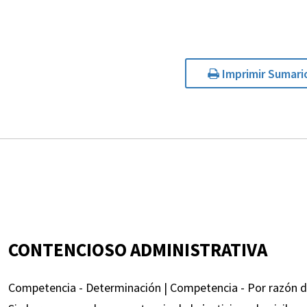
Imprimir Sumari
CONTENCIOSO ADMINISTRATIVA
Competencia - Determinación | Competencia - Por razón de