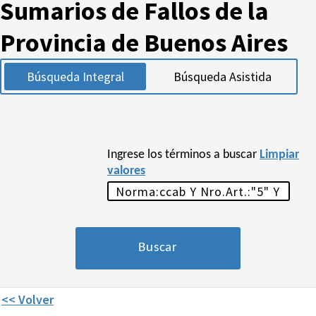
Sumarios de Fallos de la
Provincia de Buenos Aires
Búsqueda Integral
Búsqueda Asistida
Ingrese los términos a buscar
Limpiar
valores
<< Volver