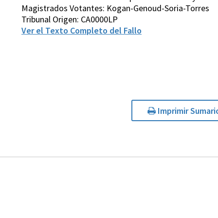
Magistrados Votantes: Kogan-Genoud-Soria-Torres
Tribunal Origen: CA0000LP
Ver el Texto Completo del Fallo
Imprimir Sumari