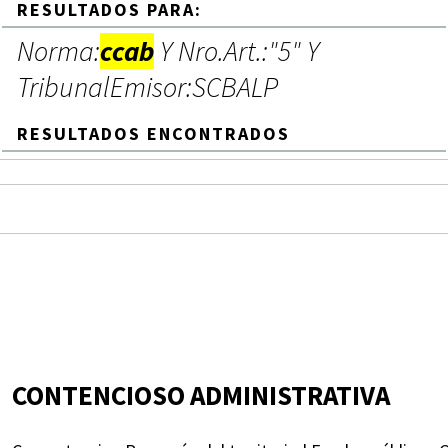
RESULTADOS PARA:
Norma:
ccab
Y Nro.Art.:"5" Y
TribunalEmisor:SCBALP
RESULTADOS ENCONTRADOS
CONTENCIOSO ADMINISTRATIVA