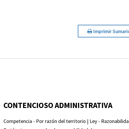
Imprimir Sumari
CONTENCIOSO ADMINISTRATIVA
Competencia - Por razón del territorio | Ley - Razonabilida