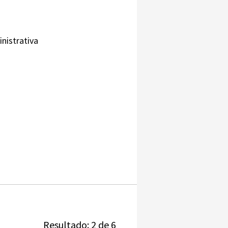
nistrativa
Resultado: 2 de 6