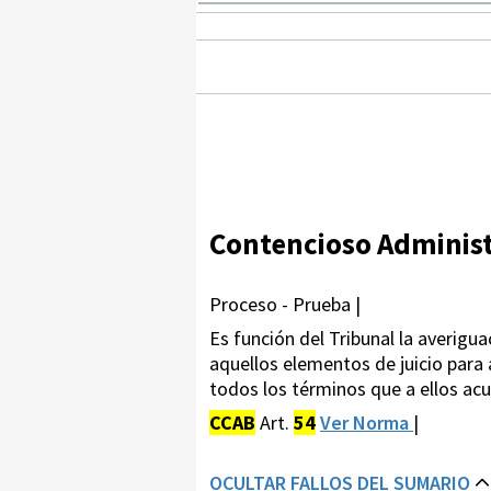
Contencioso Administ
Proceso - Prueba |
Es función del Tribunal la averigu
aquellos elementos de juicio para 
todos los términos que a ellos acu
CCAB
Art.
54
Ver Norma
|
OCULTAR FALLOS DEL SUMARIO