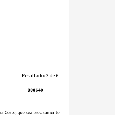
Resultado: 3 de 6
B88640
ema Corte, que sea precisamente