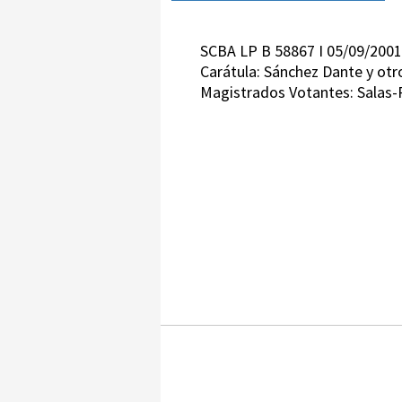
SCBA LP B 58867 I 05/09/2001
Carátula: Sánchez Dante y otr
Magistrados Votantes: Salas-