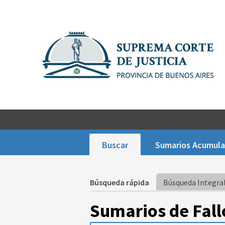
Buscar
Sumarios Acumul
Búsqueda rápida
Búsqueda Integral
Sumarios de Fall