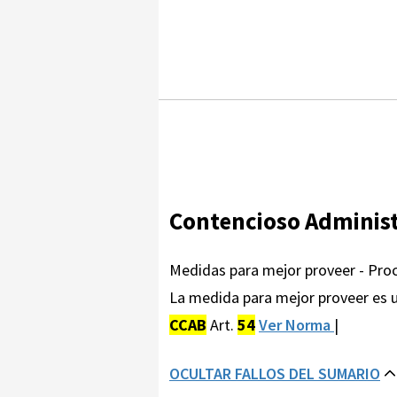
Contencioso Administ
Medidas para mejor proveer - Proc
La medida para mejor proveer es una
CCAB
Art.
54
Ver Norma
|
OCULTAR FALLOS DEL SUMARIO