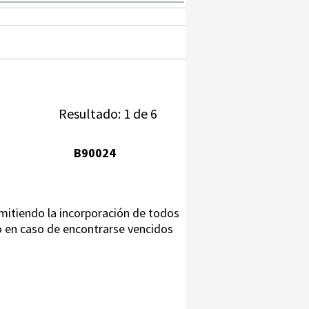
Resultado: 1 de 6
B90024
rmitiendo la incorporación de todos
 o en caso de encontrarse vencidos