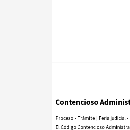
Contencioso Administ
Proceso - Trámite | Feria judicial - 
El Código Contencioso Administrat