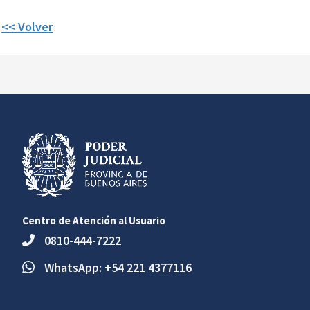
<< Volver
Centro de Atención al Usuario
0810-444-7222
WhatsApp: +54 221 4377116