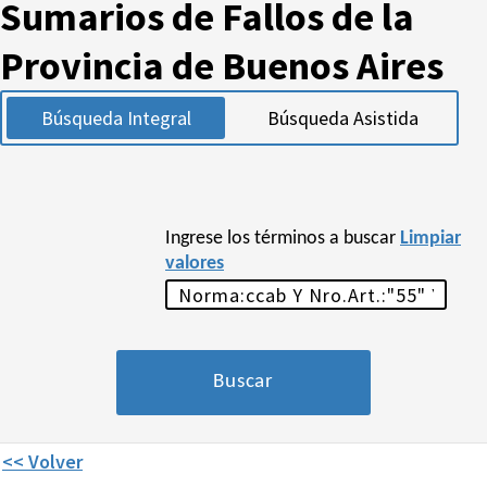
Sumarios de Fallos de la
Provincia de Buenos Aires
Búsqueda Integral
Búsqueda Asistida
Ingrese los términos a buscar
Limpiar
valores
<< Volver