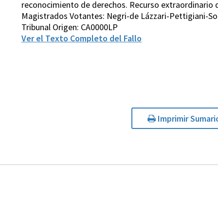
reconocimiento de derechos. Recurso extraordinario de
Magistrados Votantes: Negri-de Lázzari-Pettigiani-So
Tribunal Origen: CA0000LP
Ver el Texto Completo del Fallo
Imprimir Sumari