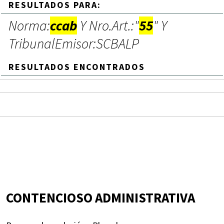
RESULTADOS PARA:
Norma:
ccab
Y Nro.Art.:"
55
" Y
TribunalEmisor:SCBALP
RESULTADOS ENCONTRADOS
CONTENCIOSO ADMINISTRATIVA