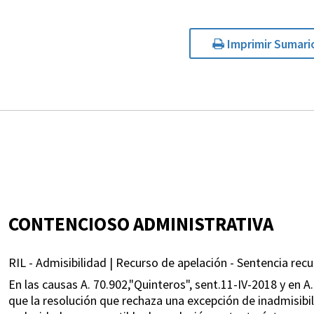
Imprimir Sumari
CONTENCIOSO ADMINISTRATIVA
RIL - Admisibilidad | Recurso de apelación - Sentencia recur
En las causas A. 70.902,"Quinteros", sent.11-IV-2018 y en A
que la resolución que rechaza una excepción de inadmisibi