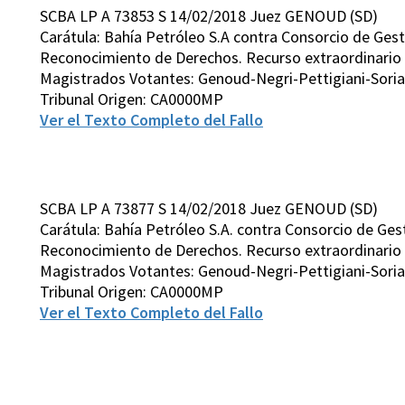
SCBA LP A 73853 S 14/02/2018 Juez GENOUD (SD)
Carátula: Bahía Petróleo S.A contra Consorcio de Ges
Reconocimiento de Derechos. Recurso extraordinario de
Magistrados Votantes: Genoud-Negri-Pettigiani-Soria
Tribunal Origen: CA0000MP
Ver el Texto Completo del Fallo
SCBA LP A 73877 S 14/02/2018 Juez GENOUD (SD)
Carátula: Bahía Petróleo S.A. contra Consorcio de Ges
Reconocimiento de Derechos. Recurso extraordinario de
Magistrados Votantes: Genoud-Negri-Pettigiani-Soria
Tribunal Origen: CA0000MP
Ver el Texto Completo del Fallo