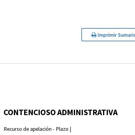
Imprimir Sumari
CONTENCIOSO ADMINISTRATIVA
Recurso de apelación - Plazo |