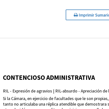
Imprimir Sumari
CONTENCIOSO ADMINISTRATIVA
RIL - Expresión de agravios | RIL-absurdo - Apreciación de 
Si la Cámara, en ejercicio de facultades que le son propias
tanto no articulaba una réplica atendible que demostrara 