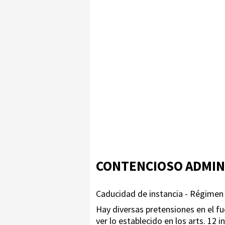
CONTENCIOSO ADMIN
Caducidad de instancia - Régimen 
Hay diversas pretensiones en el fu
ver lo establecido en los arts. 12 in