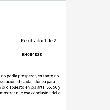
Resultado: 1 de 2
B4004888
a no podía prosperar, en tanto no
esolución atacada, idónea para
lo dispuesto en los arts. 55, 56 y
demostrar que esa conclusión del a