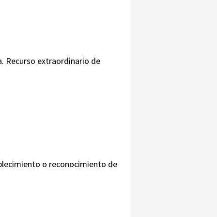
a. Recurso extraordinario de
ablecimiento o reconocimiento de