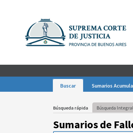
Buscar
Sumarios Acumul
Búsqueda rápida
Búsqueda Integral
Sumarios de Fall