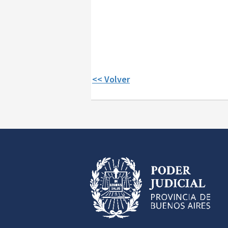
<< Volver