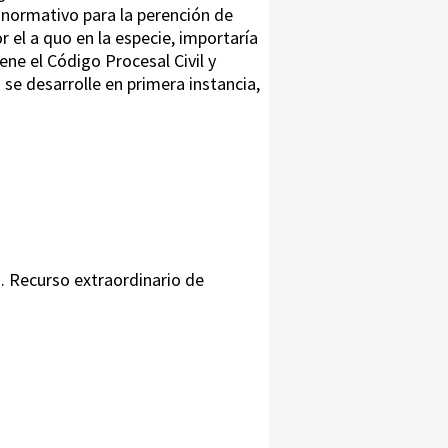
 normativo para la perención de
r el a quo en la especie, importaría
ene el Código Procesal Civil y
 se desarrolle en primera instancia,
|
. Recurso extraordinario de