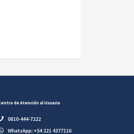
Centro de Atención al Usuario
0810-444-7222
WhatsApp: +54 221 4377116