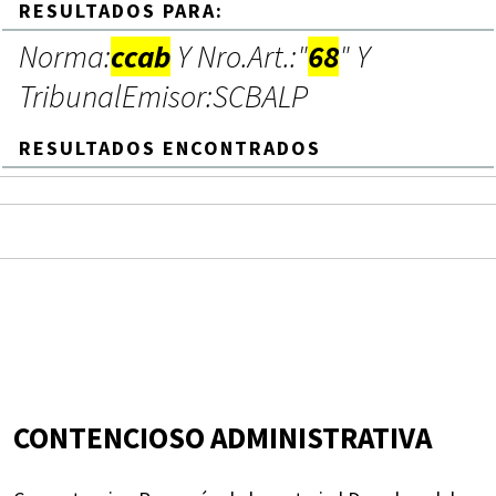
RESULTADOS PARA:
Norma:
ccab
Y Nro.Art.:"
68
" Y
TribunalEmisor:SCBALP
RESULTADOS ENCONTRADOS
CONTENCIOSO ADMINISTRATIVA