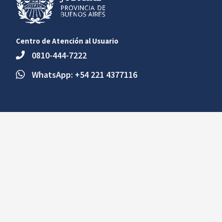
Centro de Atención al Usuario
0810-444-7222
WhatsApp: +54 221 4377116