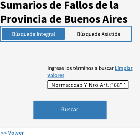
Sumarios de Fallos de la
Provincia de Buenos Aires
Búsqueda Integral
Búsqueda Asistida
Ingrese los términos a buscar
Limpiar
valores
<< Volver