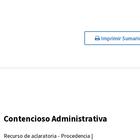
Imprimir Sumari
Contencioso Administrativa
Recurso de aclaratoria - Procedencia |