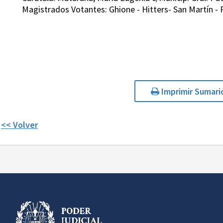
Magistrados Votantes: Ghione - Hitters- San Martín - P
Imprimir Sumari
<< Volver