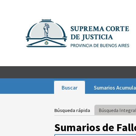
Buscar
Sumarios Acumul
Búsqueda rápida
Búsqueda Integral
Sumarios de Fall