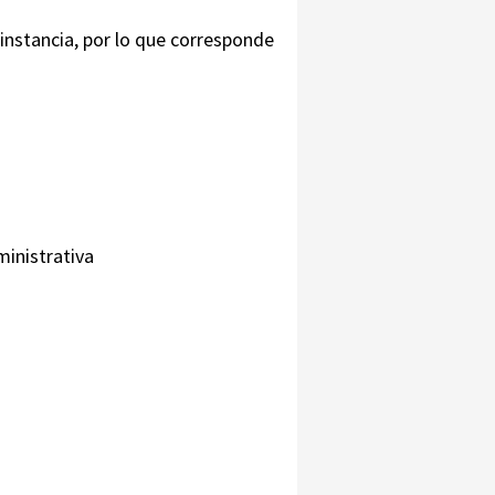
 instancia, por lo que corresponde
inistrativa