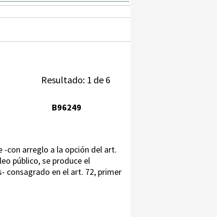
Resultado: 1 de 6
B96249
con arreglo a la opción del art.
leo público, se produce el
- consagrado en el art. 72, primer