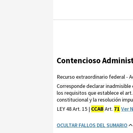
Contencioso Administ
Recurso extraordinario federal - A
Corresponde declarar inadmisible e
los requisitos que establece el ar
constitucional y la resolución impu
LEY 48 Art. 15 |
CCAB
Art.
71
Ver 
OCULTAR FALLOS DEL SUMARIO