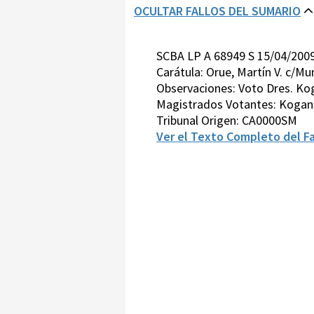
OCULTAR FALLOS DEL SUMARIO
SCBA LP A 68949 S 15/04/200
Carátula: Orue, Martín V. c/M
Observaciones: Voto Dres. Kog
Magistrados Votantes: Kogan-
Tribunal Origen: CA0000SM
Ver el Texto Completo del Fa