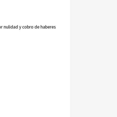
r nulidad y cobro de haberes