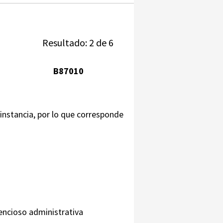
Resultado: 2 de 6
B87010
 instancia, por lo que corresponde
tencioso administrativa