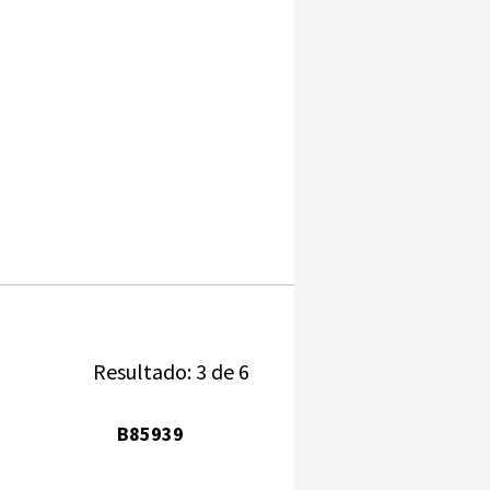
Resultado: 3 de 6
B85939