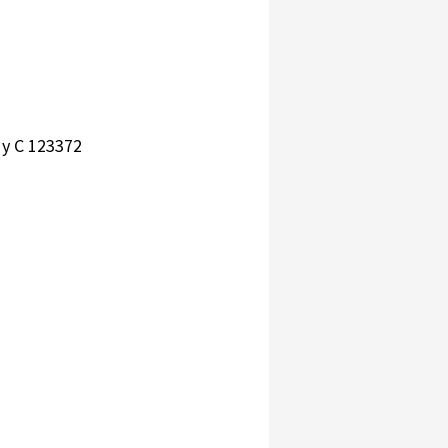
 y C 123372