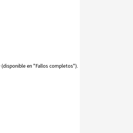
 (disponible en "Fallos completos").