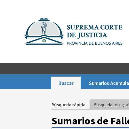
Buscar
Sumarios Acumul
Búsqueda rápida
Búsqueda Integral
Sumarios de Fall