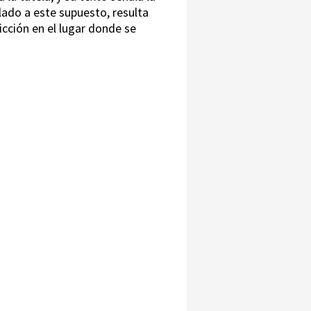
ilado a este supuesto, resulta
icción en el lugar donde se