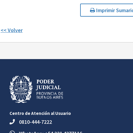
Imprimir Sumari
<< Volver
Centro de Atención al Usuario
0810-444-7222