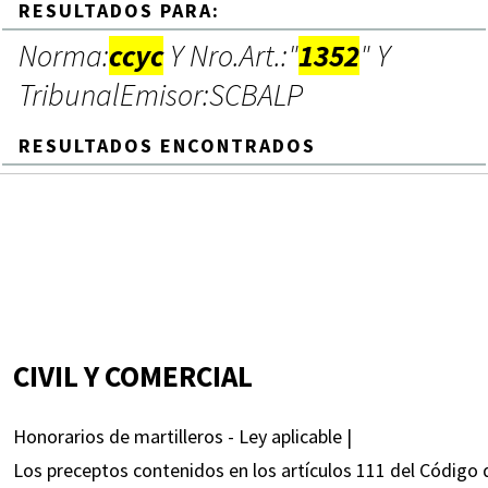
RESULTADOS PARA:
Norma:
ccyc
Y Nro.Art.:"
1352
" Y
TribunalEmisor:SCBALP
RESULTADOS ENCONTRADOS
CIVIL Y COMERCIAL
Honorarios de martilleros - Ley aplicable |
Los preceptos contenidos en los artículos 111 del Código