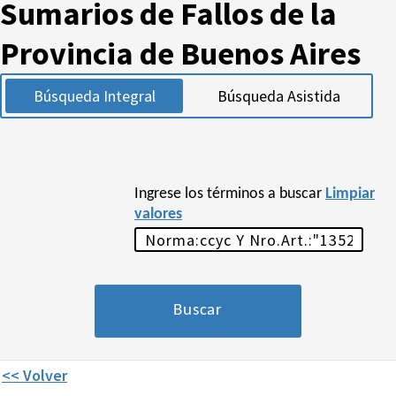
Sumarios de Fallos de la
Provincia de Buenos Aires
Búsqueda Integral
Búsqueda Asistida
Ingrese los términos a buscar
Limpiar
valores
<< Volver