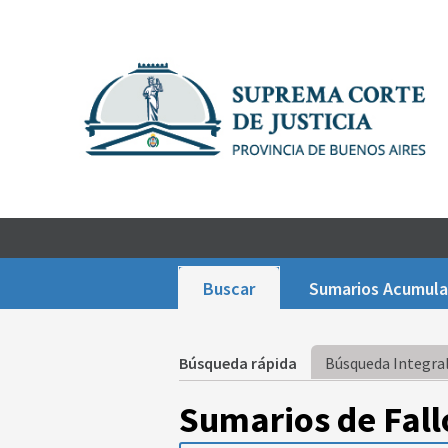
Buscar
Sumarios Acumul
Búsqueda rápida
Búsqueda Integral
Sumarios de Fall