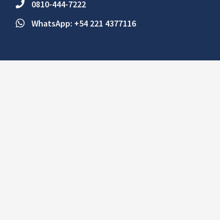
0810-444-7222
WhatsApp: +54 221 4377116