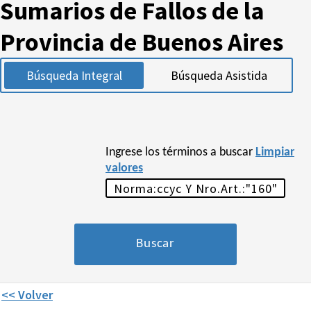
Sumarios de Fallos de la
Provincia de Buenos Aires
Búsqueda Integral
Búsqueda Asistida
Ingrese los términos a buscar
Limpiar
valores
<< Volver