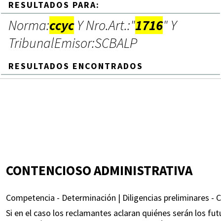
RESULTADOS PARA:
Norma:
ccyc
Y Nro.Art.:"
1716
" Y
TribunalEmisor:SCBALP
RESULTADOS ENCONTRADOS
CONTENCIOSO ADMINISTRATIVA
Competencia - Determinación | Diligencias preliminares - 
Si en el caso los reclamantes aclaran quiénes serán los 