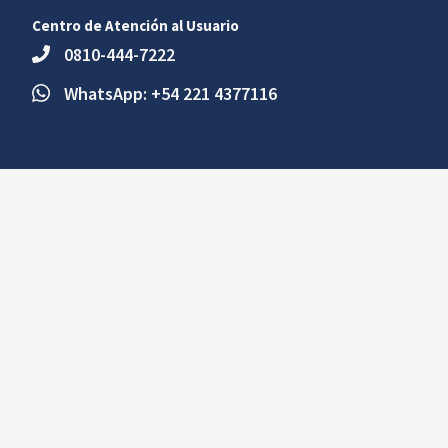
Centro de Atención al Usuario
0810-444-7222
WhatsApp: +54 221 4377116