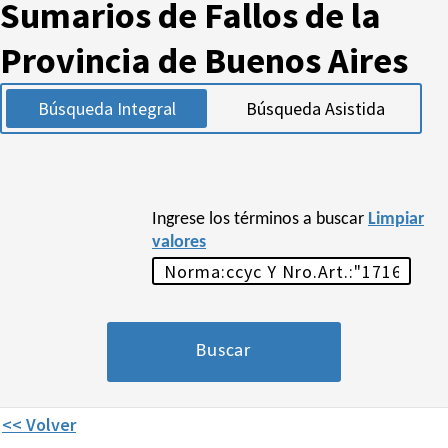
Sumarios de Fallos de la
Provincia de Buenos Aires
Búsqueda Integral
Búsqueda Asistida
Ingrese los términos a buscar
Limpiar
valores
<< Volver