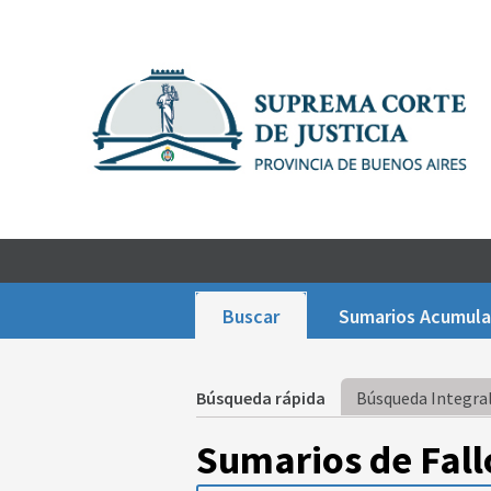
Buscar
Sumarios Acumul
Búsqueda rápida
Búsqueda Integral
Sumarios de Fall