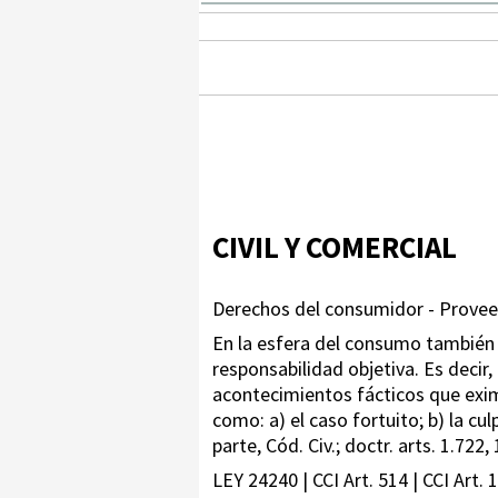
CIVIL Y COMERCIAL
Derechos del consumidor - Proveed
En la esfera del consumo también 
responsabilidad objetiva. Es decir
acontecimientos fácticos que exim
como: a) el caso fortuito; b) la cul
parte, Cód. Civ.; doctr. arts. 1.722,
LEY 24240 | CCI Art. 514 | CCI Art. 