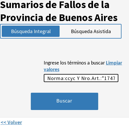
Sumarios de Fallos de la
Provincia de Buenos Aires
Búsqueda Integral
Búsqueda Asistida
Ingrese los términos a buscar
Limpiar
valores
<< Volver