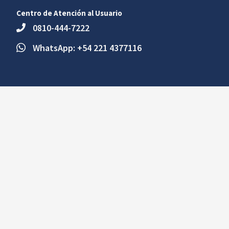
Centro de Atención al Usuario
0810-444-7222
WhatsApp: +54 221 4377116