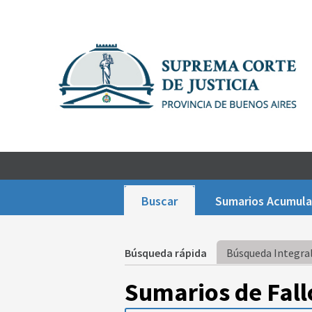
Buscar
Sumarios Acumul
Búsqueda rápida
Búsqueda Integral
Sumarios de Fall