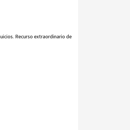
 juicios. Recurso extraordinario de