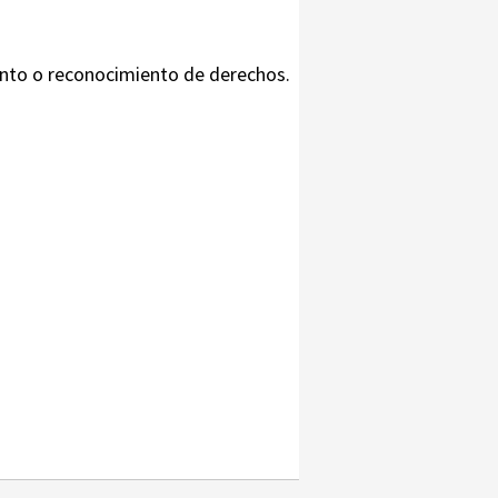
iento o reconocimiento de derechos.