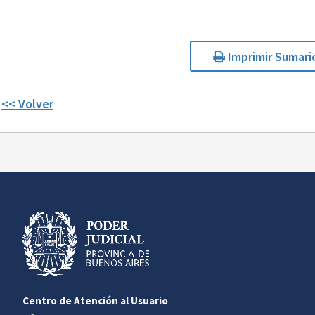
Imprimir Sumari
<< Volver
Centro de Atención al Usuario