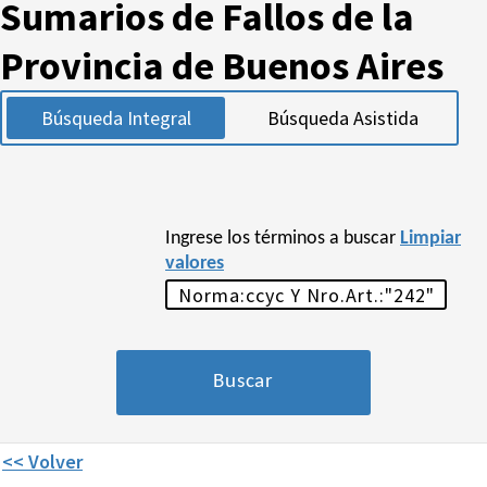
Sumarios de Fallos de la
Provincia de Buenos Aires
Búsqueda Integral
Búsqueda Asistida
Ingrese los términos a buscar
Limpiar
valores
<< Volver