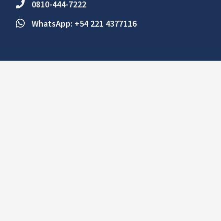
0810-444-7222
WhatsApp: +54 221 4377116