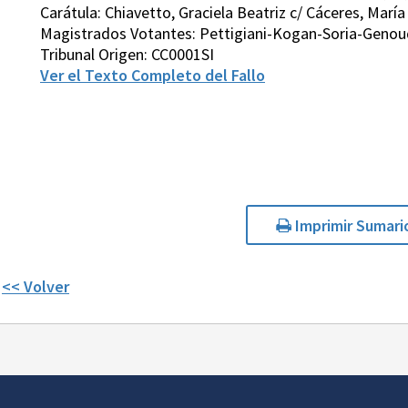
Carátula: Chiavetto, Graciela Beatriz c/ Cáceres, María
Magistrados Votantes: Pettigiani-Kogan-Soria-Genou
Tribunal Origen: CC0001SI
Ver el Texto Completo del Fallo
Imprimir Sumari
<< Volver