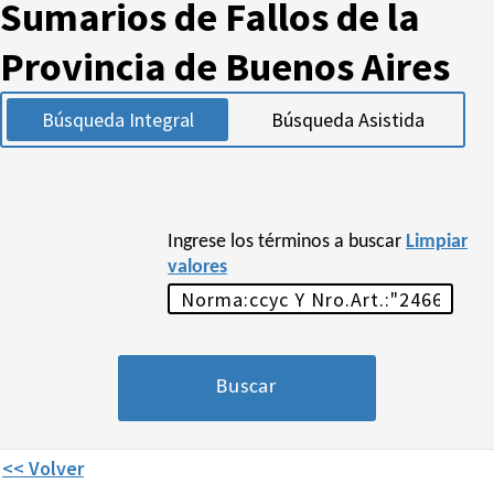
Sumarios de Fallos de la
Provincia de Buenos Aires
Búsqueda Integral
Búsqueda Asistida
Ingrese los términos a buscar
Limpiar
valores
<< Volver