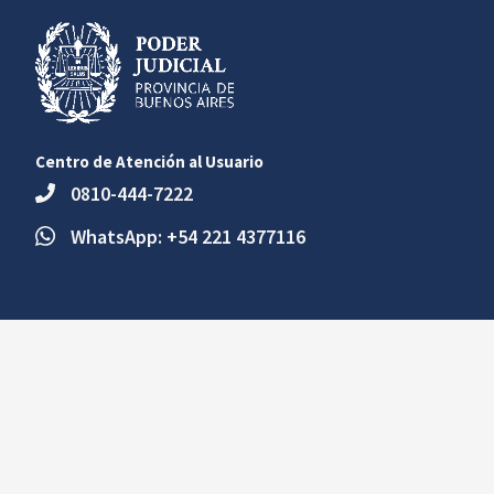
Centro de Atención al Usuario
0810-444-7222
WhatsApp: +54 221 4377116