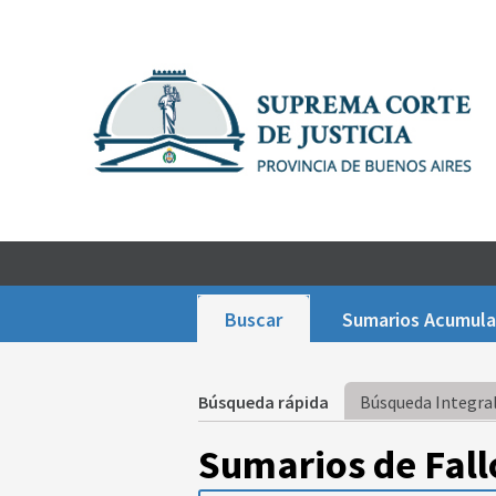
Buscar
Sumarios Acumul
Búsqueda rápida
Búsqueda Integral
Sumarios de Fall