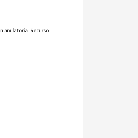
ón anulatoria. Recurso