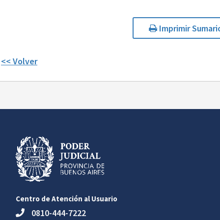
Imprimir Sumari
<< Volver
Centro de Atención al Usuario
0810-444-7222