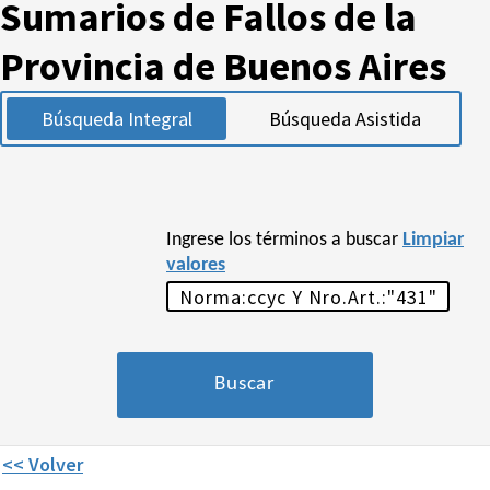
Sumarios de Fallos de la
Provincia de Buenos Aires
Búsqueda Integral
Búsqueda Asistida
Ingrese los términos a buscar
Limpiar
valores
<< Volver