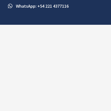
WhatsApp: +54 221 4377116