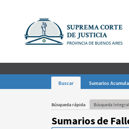
Buscar
Sumarios Acumul
Búsqueda rápida
Búsqueda Integral
Sumarios de Fall