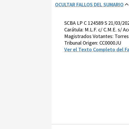
OCULTAR FALLOS DEL SUMARIO
SCBA LP C 124589 S 21/03/20
Carátula: M.L.F. c/ C.M.E. s/
Magistrados Votantes: Torre
Tribunal Origen: CC0000JU
Ver el Texto Completo del Fa