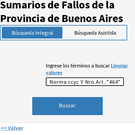
Sumarios de Fallos de la
Provincia de Buenos Aires
Búsqueda Integral
Búsqueda Asistida
Ingrese los términos a buscar
Limpiar
valores
<< Volver