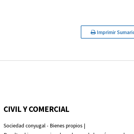
Imprimir Sumari
CIVIL Y COMERCIAL
Sociedad conyugal - Bienes propios |