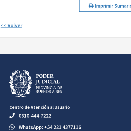
Imprimir Sumari
<< Volver
Centro de Atención al Usuario
0810-444-7222
WhatsApp: +54 221 4377116