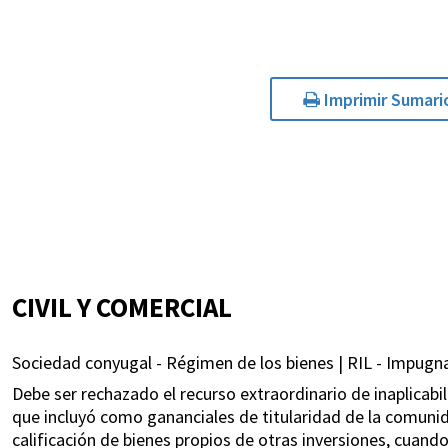
Imprimir Sumari
CIVIL Y COMERCIAL
Sociedad conyugal - Régimen de los bienes | RIL - Impugnac
Debe ser rechazado el recurso extraordinario de inaplicabi
que incluyó como gananciales de titularidad de la comunida
calificación de bienes propios de otras inversiones, cua