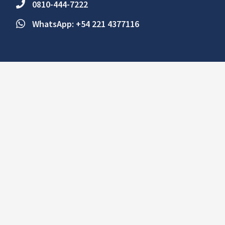
0810-444-7222
WhatsApp: +54 221 4377116