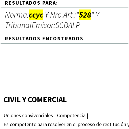
RESULTADOS PARA:
Norma:
ccyc
Y Nro.Art.:"
528
" Y
TribunalEmisor:SCBALP
RESULTADOS ENCONTRADOS
CIVIL Y COMERCIAL
Uniones convivenciales - Competencia |
Es competente para resolver en el proceso de restitución y