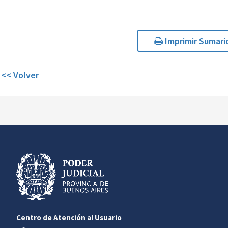
Imprimir Sumari
<< Volver
Centro de Atención al Usuario