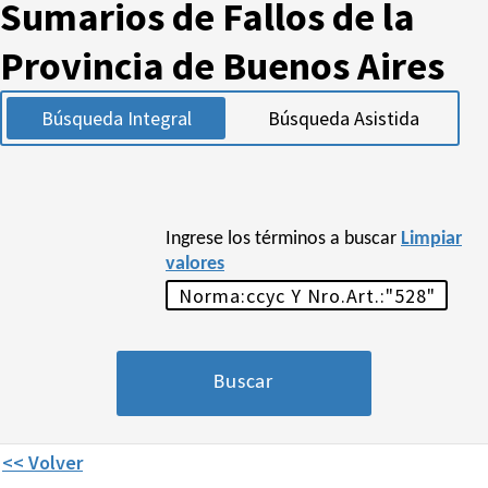
Sumarios de Fallos de la
Provincia de Buenos Aires
Búsqueda Integral
Búsqueda Asistida
Ingrese los términos a buscar
Limpiar
valores
<< Volver