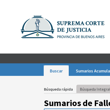
Buscar
Sumarios Acumul
Búsqueda rápida
Búsqueda Integral
Sumarios de Fall