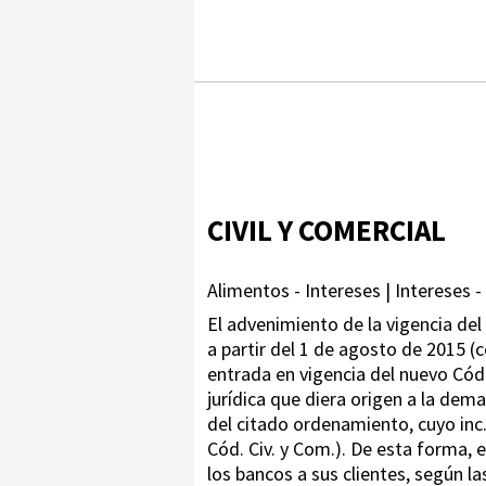
CIVIL Y COMERCIAL
Alimentos - Intereses | Intereses - 
El advenimiento de la vigencia del 
a partir del 1 de agosto de 2015 (c
entrada en vigencia del nuevo Códi
jurídica que diera origen a la dema
del citado ordenamiento, cuyo inc. 
Cód. Civ. y Com.). De esta forma, 
los bancos a sus clientes, según la