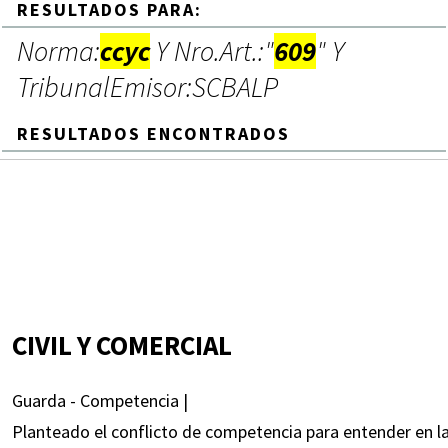
RESULTADOS PARA:
Norma:
ccyc
Y Nro.Art.:"
609
" Y
TribunalEmisor:SCBALP
RESULTADOS ENCONTRADOS
CIVIL Y COMERCIAL
Guarda - Competencia |
Planteado el conflicto de competencia para entender en la