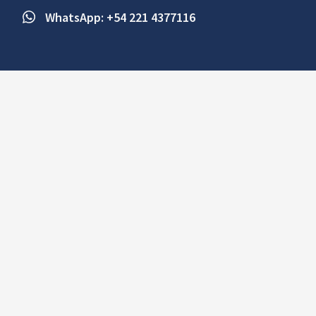
WhatsApp: +54 221 4377116