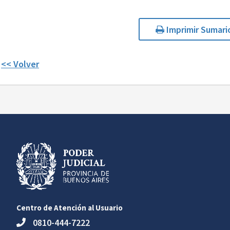
Imprimir Sumari
<< Volver
Centro de Atención al Usuario
0810-444-7222