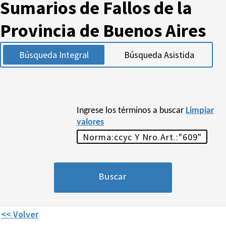
Sumarios de Fallos de la
Provincia de Buenos Aires
Búsqueda Integral
Búsqueda Asistida
Ingrese los términos a buscar
Limpiar
valores
<< Volver