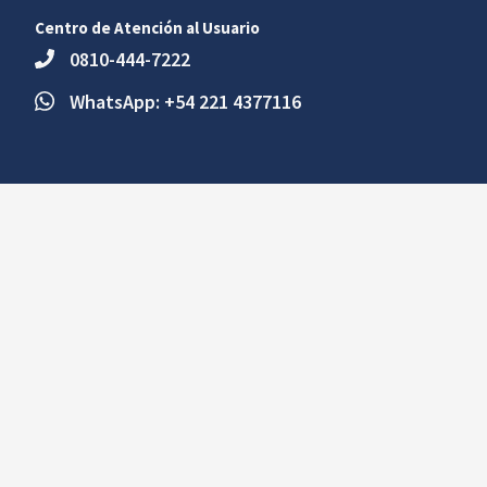
Centro de Atención al Usuario
0810-444-7222
WhatsApp: +54 221 4377116