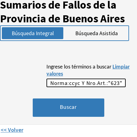
Sumarios de Fallos de la
Provincia de Buenos Aires
Búsqueda Integral
Búsqueda Asistida
Ingrese los términos a buscar
Limpiar
valores
<< Volver