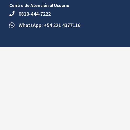
Centro de Atención al Usuario
0810-444-7222
WhatsApp: +54 221 4377116