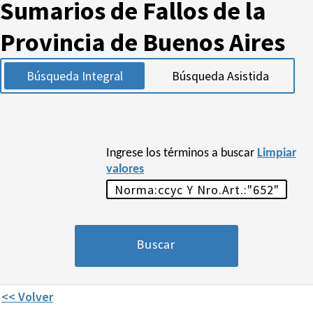
Sumarios de Fallos de la
Provincia de Buenos Aires
Búsqueda Integral
Búsqueda Asistida
Ingrese los términos a buscar
Limpiar
valores
<< Volver