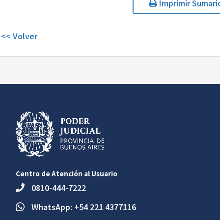
Imprimir Sumari
<< Volver
Centro de Atención al Usuario
0810-444-7222
WhatsApp: +54 221 4377116