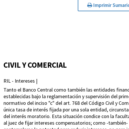
Imprimir Sumari
CIVIL Y COMERCIAL
RIL - Intereses |
Tanto el Banco Central como también las entidades financi
establecidas bajo la reglamentación y supervisión del prim
normativo del inciso "c" del art. 768 del Código Civil y C
única tasa de interés fijada por una sola entidad, circunst
del interés moratorio. Esta situación condice con la facult
al juez de fijar intereses compensatorios; como -también- 