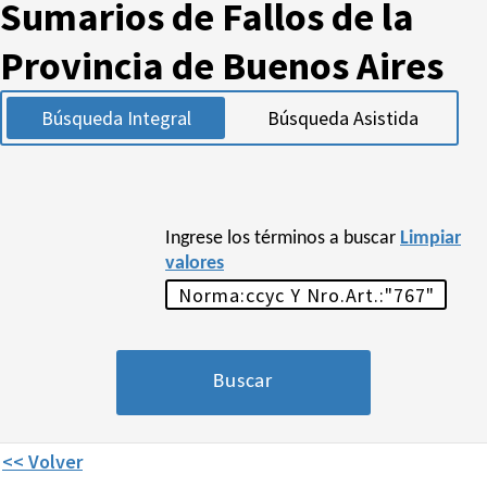
Sumarios de Fallos de la
Provincia de Buenos Aires
Búsqueda Integral
Búsqueda Asistida
Ingrese los términos a buscar
Limpiar
valores
<< Volver