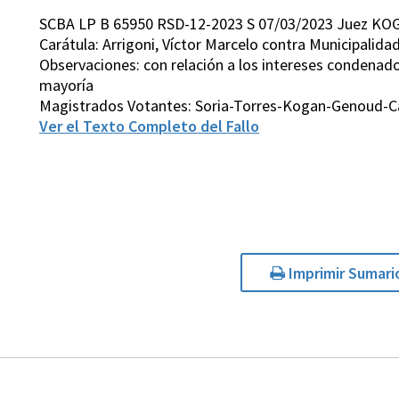
SCBA LP B 65950 RSD-12-2023 S 07/03/2023 Juez KO
Carátula: Arrigoni, Víctor Marcelo contra Municipalida
Observaciones: con relación a los intereses condenad
mayoría
Magistrados Votantes: Soria-Torres-Kogan-Genoud-Ca
Ver el Texto Completo del Fallo
Imprimir Sumari