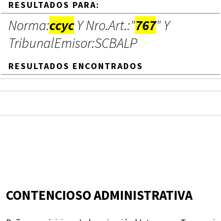
RESULTADOS PARA:
Norma:
ccyc
Y Nro.Art.:"
767
" Y
TribunalEmisor:SCBALP
RESULTADOS ENCONTRADOS
CONTENCIOSO ADMINISTRATIVA