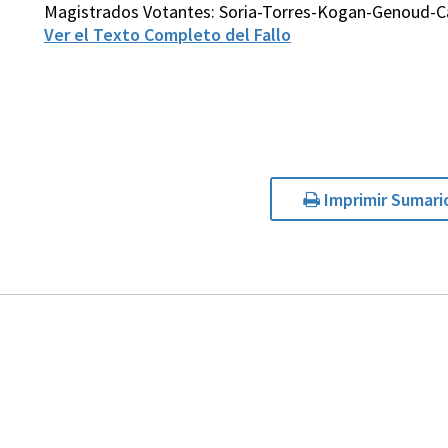
Magistrados Votantes: Soria-Torres-Kogan-Genoud-Ca
Ver el Texto Completo del Fallo
Imprimir Sumari