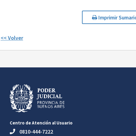
Imprimir Sumari
<< Volver
Centro de Atención al Usuario
0810-444-7222