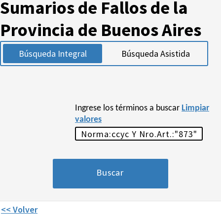
Sumarios de Fallos de la
Provincia de Buenos Aires
Búsqueda Integral
Búsqueda Asistida
Ingrese los términos a buscar
Limpiar
valores
<< Volver