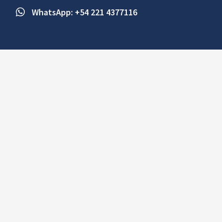
WhatsApp: +54 221 4377116