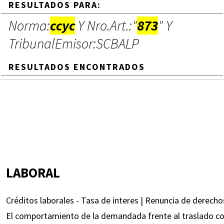
RESULTADOS PARA:
Norma:
ccyc
Y Nro.Art.:"
873
" Y
TribunalEmisor:SCBALP
RESULTADOS ENCONTRADOS
LABORAL
Créditos laborales - Tasa de interes | Renuncia de derechos
El comportamiento de la demandada frente al traslado conf