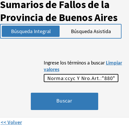
Sumarios de Fallos de la
Provincia de Buenos Aires
Búsqueda Integral
Búsqueda Asistida
Ingrese los términos a buscar
Limpiar
valores
<< Volver