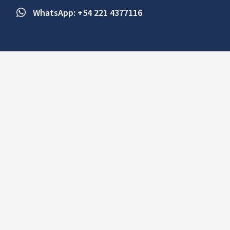
WhatsApp: +54 221 4377116