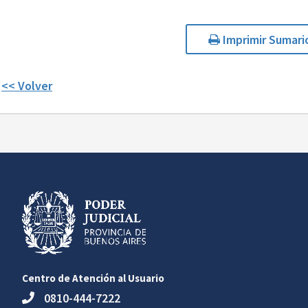
Imprimir Sumari
<< Volver
Centro de Atención al Usuario
0810-444-7222