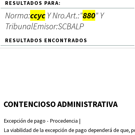
RESULTADOS PARA:
Norma:
ccyc
Y Nro.Art.:"
880
" Y
TribunalEmisor:SCBALP
RESULTADOS ENCONTRADOS
CONTENCIOSO ADMINISTRATIVA
Excepción de pago - Procedencia |
La viabilidad de la excepción de pago dependerá de que, po