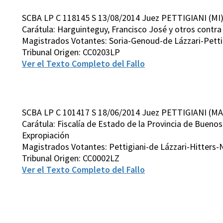
SCBA LP C 118145 S 13/08/2014 Juez PETTIGIANI (MI
Carátula: Harguinteguy, Francisco José y otros contra 
Magistrados Votantes: Soria-Genoud-de Lázzari-Pett
Tribunal Origen: CC0203LP
Ver el Texto Completo del Fallo
SCBA LP C 101417 S 18/06/2014 Juez PETTIGIANI (MA
Carátula: Fiscalía de Estado de la Provincia de Buenos
Expropiación
Magistrados Votantes: Pettigiani-de Lázzari-Hitters
Tribunal Origen: CC0002LZ
Ver el Texto Completo del Fallo