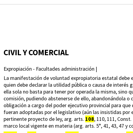
CIVIL Y COMERCIAL
Expropiación - Facultades administración |
La manifestación de voluntad expropiatoria estatal debe e
quien debe declarar la utilidad pública o causa de interés 
ella sola no basta para tener por operada la misma, sino q
comisión, pudiendo abstenerse de ello, abandonándola o d
obligación a cargo del poder ejecutivo provincial para que
fueran adoptadas por el legislativo (aún las insistidas por
pertinente proyecto de ley, arg. arts.
108
, 110, 111, Const.
marco local vigente en materia (arg. arts. 5°, 41, 43, 47 y c