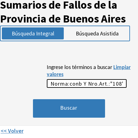
Sumarios de Fallos de la
Provincia de Buenos Aires
Búsqueda Integral
Búsqueda Asistida
Ingrese los términos a buscar
Limpiar
valores
<< Volver