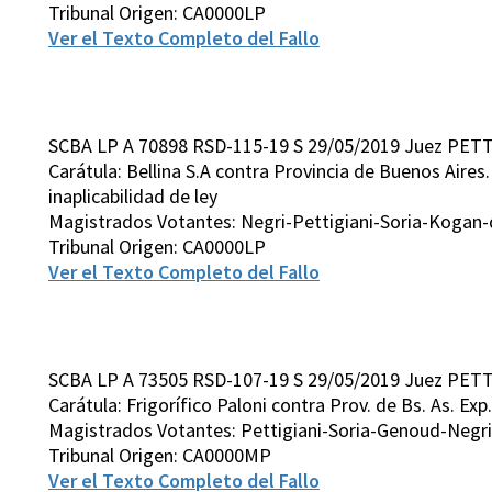
Tribunal Origen: CA0000LP
Ver el Texto Completo del Fallo
SCBA LP A 70898 RSD-115-19 S 29/05/2019 Juez PETT
Carátula: Bellina S.A contra Provincia de Buenos Aires
inaplicabilidad de ley
Magistrados Votantes: Negri-Pettigiani-Soria-Kogan-
Tribunal Origen: CA0000LP
Ver el Texto Completo del Fallo
SCBA LP A 73505 RSD-107-19 S 29/05/2019 Juez PETT
Carátula: Frigorífico Paloni contra Prov. de Bs. As. Exp
Magistrados Votantes: Pettigiani-Soria-Genoud-Negri
Tribunal Origen: CA0000MP
Ver el Texto Completo del Fallo