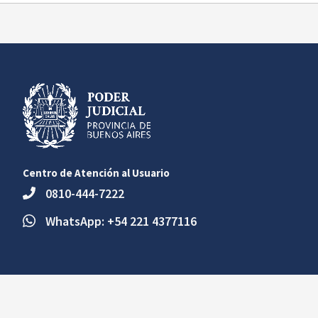
Centro de Atención al Usuario
0810-444-7222
WhatsApp: +54 221 4377116