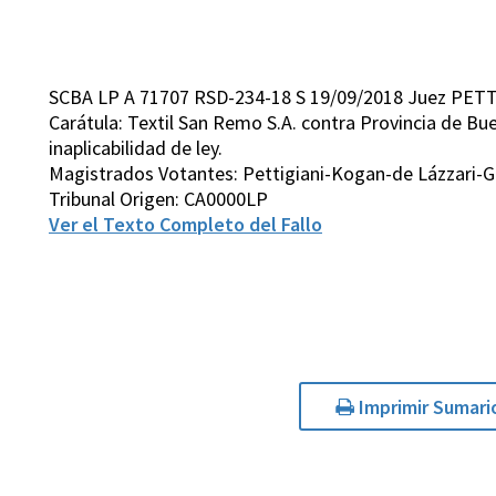
SCBA LP A 71707 RSD-234-18 S 19/09/2018 Juez PETT
Carátula: Textil San Remo S.A. contra Provincia de Bue
inaplicabilidad de ley.
Magistrados Votantes: Pettigiani-Kogan-de Lázzari-
Tribunal Origen: CA0000LP
Ver el Texto Completo del Fallo
Imprimir Sumari