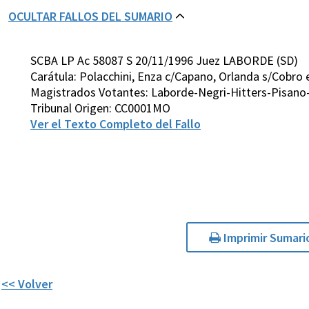
OCULTAR FALLOS DEL SUMARIO
SCBA LP Ac 58087 S 20/11/1996 Juez LABORDE (SD)
Carátula: Polacchini, Enza c/Capano, Orlanda s/Cobro 
Magistrados Votantes: Laborde-Negri-Hitters-Pisano-
Tribunal Origen: CC0001MO
Ver el Texto Completo del Fallo
Imprimir Sumari
<< Volver