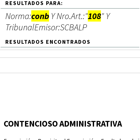
RESULTADOS PARA:
Norma:
conb
Y Nro.Art.:"
108
" Y
TribunalEmisor:SCBALP
RESULTADOS ENCONTRADOS
CONTENCIOSO ADMINISTRATIVA