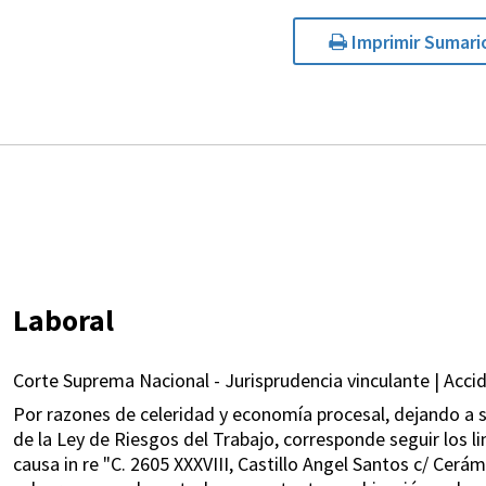
Imprimir Sumari
Laboral
Corte Suprema Nacional - Jurisprudencia vinculante | Acci
Por razones de celeridad y economía procesal, dejando a sa
de la Ley de Riesgos del Trabajo, corresponde seguir los 
causa in re "C. 2605 XXXVIII, Castillo Angel Santos c/ Cerá