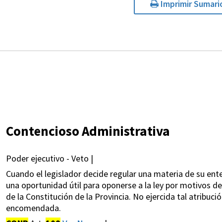
Imprimir Sumari
Contencioso Administrativa
Poder ejecutivo - Veto |
Cuando el legislador decide regular una materia de su ent
una oportunidad útil para oponerse a la ley por motivos de 
de la Constitución de la Provincia. No ejercida tal atribuci
encomendada.