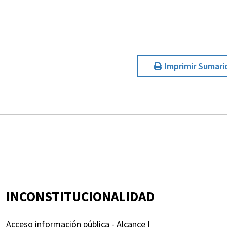
Imprimir Sumari
INCONSTITUCIONALIDAD
Acceso información pública - Alcance |