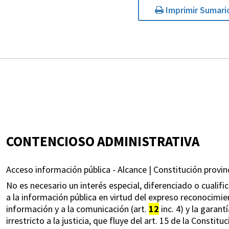
Imprimir Sumari
CONTENCIOSO ADMINISTRATIVA
Acceso información pública - Alcance | Constitución provinci
No es necesario un interés especial, diferenciado o cualif
a la información pública en virtud del expreso reconocimien
información y a la comunicación (art.
12
inc. 4) y la garant
irrestricto a la justicia, que fluye del art. 15 de la Constitu