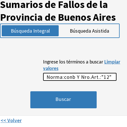
Sumarios de Fallos de la
Provincia de Buenos Aires
Búsqueda Integral
Búsqueda Asistida
Ingrese los términos a buscar
Limpiar
valores
<< Volver