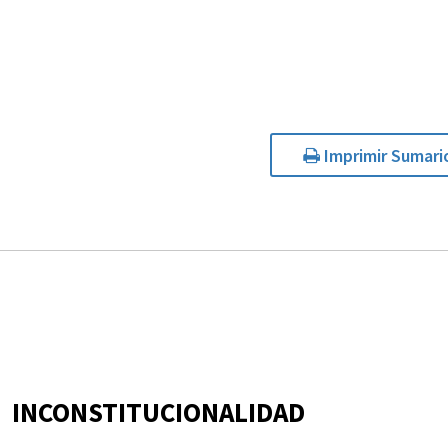
Imprimir Sumari
INCONSTITUCIONALIDAD