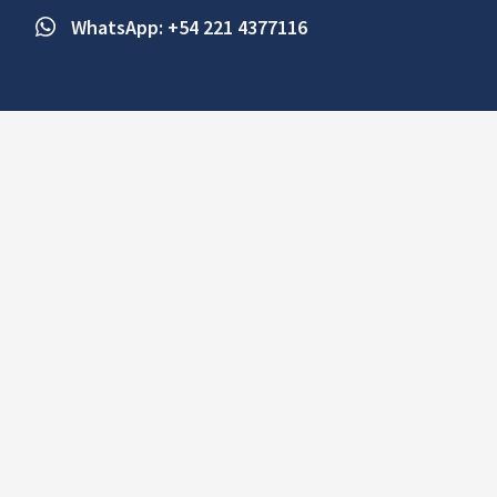
WhatsApp: +54 221 4377116