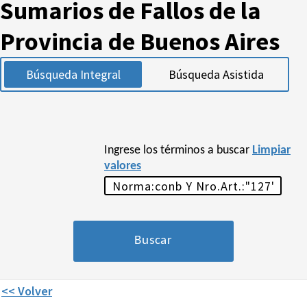
Sumarios de Fallos de la
Provincia de Buenos Aires
Búsqueda Integral
Búsqueda Asistida
Ingrese los términos a buscar
Limpiar
valores
<< Volver