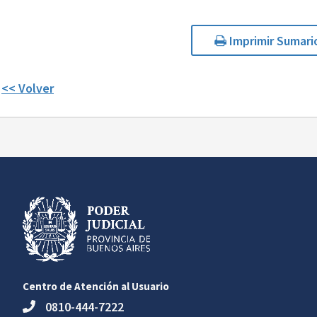
Imprimir Sumari
<< Volver
Centro de Atención al Usuario
0810-444-7222