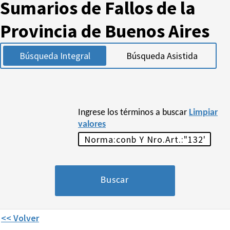
Sumarios de Fallos de la
Provincia de Buenos Aires
Búsqueda Integral
Búsqueda Asistida
Ingrese los términos a buscar
Limpiar
valores
<< Volver