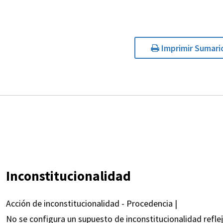
Imprimir Sumari
Inconstitucionalidad
Acción de inconstitucionalidad - Procedencia |
No se configura un supuesto de inconstitucionalidad refle