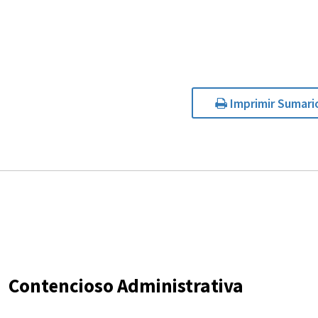
Imprimir Sumari
Contencioso Administrativa