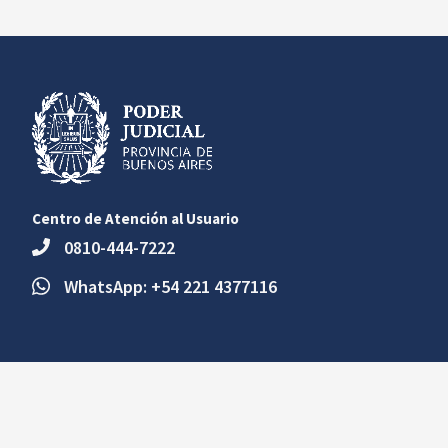
Centro de Atención al Usuario
0810-444-7222
WhatsApp: +54 221 4377116