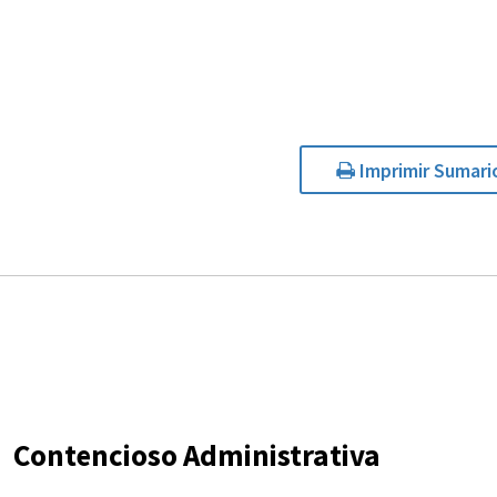
Imprimir Sumari
Contencioso Administrativa