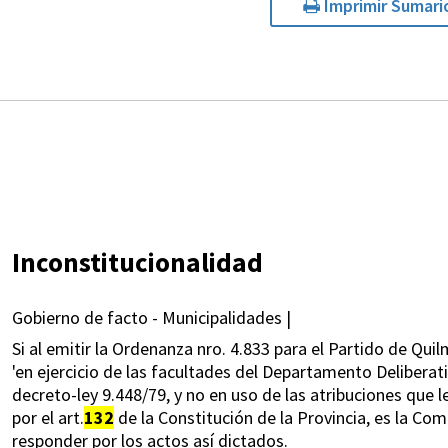
Imprimir Sumari
Inconstitucionalidad
Gobierno de facto - Municipalidades |
Si al emitir la Ordenanza nro. 4.833 para el Partido de Qui
'en ejercicio de las facultades del Departamento Deliberati
decreto-ley 9.448/79, y no en uso de las atribuciones que 
por el art.
132
de la Constitución de la Provincia, es la Com
responder por los actos así dictados.