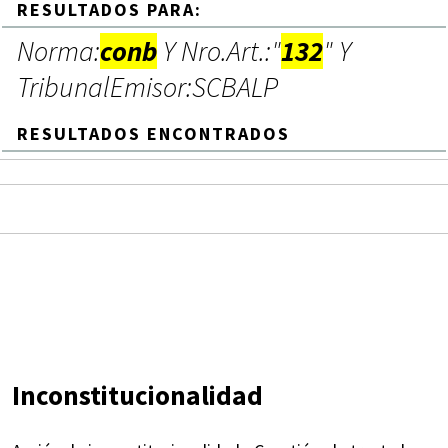
RESULTADOS PARA:
Norma:
conb
Y Nro.Art.:"
132
" Y
TribunalEmisor:SCBALP
RESULTADOS ENCONTRADOS
Inconstitucionalidad