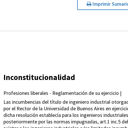
Imprimir Sumari
Inconstitucionalidad
Profesiones liberales - Reglamentación de su ejercicio |
Las incumbencias del título de ingeniero industrial otorgad
por el Rector de la Universidad de Buenos Aires en ejercicio
dicha resolución establecía para los ingenieros industria
posteriormente por las normas impugnadas, art.1 inc.5 del 