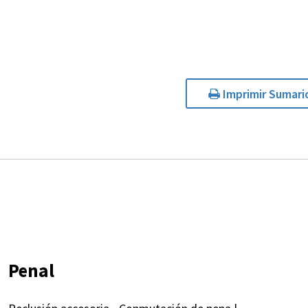
Imprimir Sumari
Penal