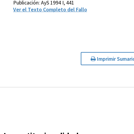
Publicación: AyS 1994 I, 441
Ver el Texto Completo del Fallo
Imprimir Sumari