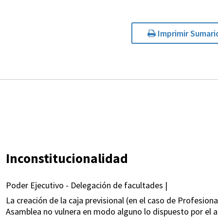
Imprimir Sumari
Inconstitucionalidad
Poder Ejecutivo - Delegación de facultades |
La creación de la caja previsional (en el caso de Profesion
Asamblea no vulnera en modo alguno lo dispuesto por el a