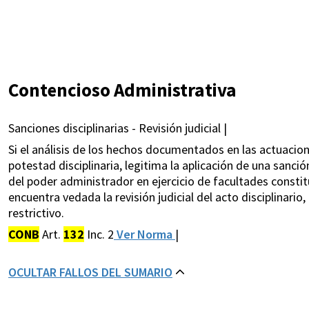
Contencioso Administrativa
Sanciones disciplinarias - Revisión judicial |
Si el análisis de los hechos documentados en las actuacion
potestad disciplinaria, legitima la aplicación de una sanc
del poder administrador en ejercicio de facultades constitu
encuentra vedada la revisión judicial del acto disciplinario
restrictivo.
CONB
Art.
132
Inc. 2
Ver Norma
|
OCULTAR FALLOS DEL SUMARIO