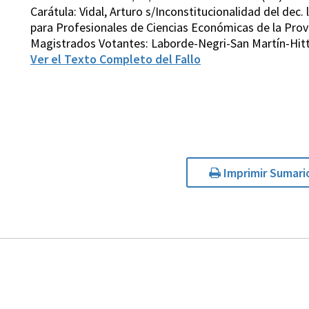
Carátula: Vidal, Arturo s/Inconstitucionalidad del dec.
para Profesionales de Ciencias Económicas de la Prov
Magistrados Votantes: Laborde-Negri-San Martín-Hit
Ver el Texto Completo del Fallo
Imprimir Sumari