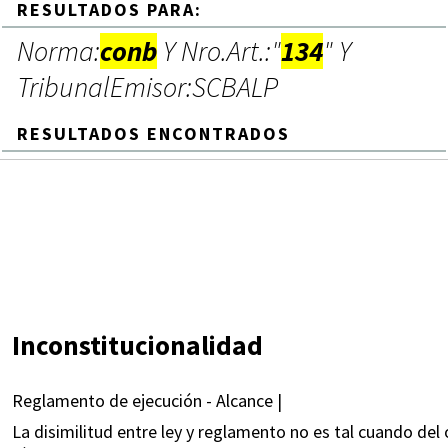
RESULTADOS PARA:
Norma:
conb
Y Nro.Art.:"
134
" Y
TribunalEmisor:SCBALP
RESULTADOS ENCONTRADOS
Inconstitucionalidad
Reglamento de ejecución - Alcance |
La disimilitud entre ley y reglamento no es tal cuando del