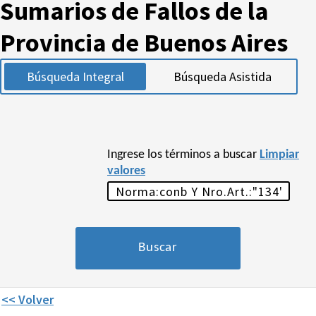
Sumarios de Fallos de la
Provincia de Buenos Aires
Búsqueda Integral
Búsqueda Asistida
Ingrese los términos a buscar
Limpiar
valores
<< Volver