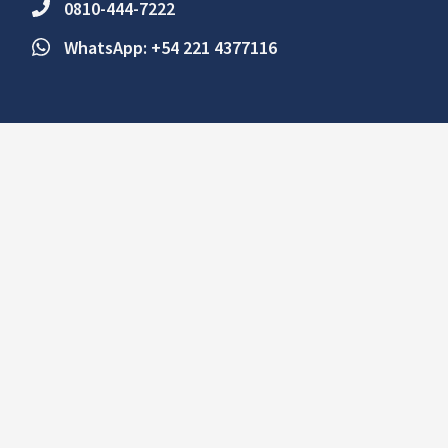
0810-444-7222
WhatsApp: +54 221 4377116