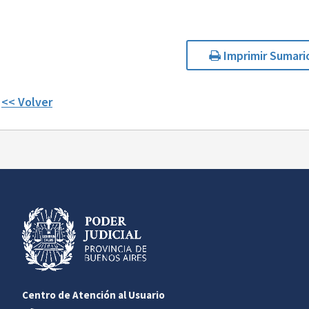
Imprimir Sumari
<< Volver
Centro de Atención al Usuario