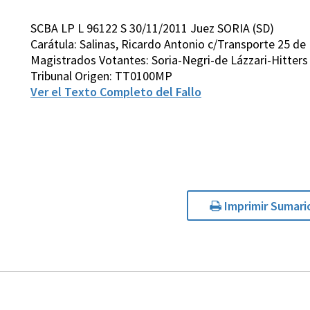
SCBA LP L 96122 S 30/11/2011 Juez SORIA (SD)
Carátula: Salinas, Ricardo Antonio c/Transporte 25 de
Magistrados Votantes: Soria-Negri-de Lázzari-Hitters
Tribunal Origen: TT0100MP
Ver el Texto Completo del Fallo
Imprimir Sumari