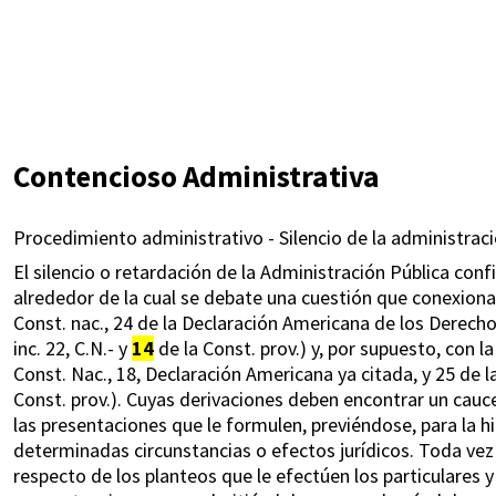
Contencioso Administrativa
Procedimiento administrativo - Silencio de la administraci
El silencio o retardación de la Administración Pública conf
alrededor de la cual se debate una cuestión que conexiona 
Const. nac., 24 de la Declaración Americana de los Derecho
inc. 22, C.N.- y
14
de la Const. prov.) y, por supuesto, con la
Const. Nac., 18, Declaración Americana ya citada, y 25 d
Const. prov.). Cuyas derivaciones deben encontrar un cauc
las presentaciones que le formulen, previéndose, para la 
determinadas circunstancias o efectos jurídicos. Toda vez 
respecto de los planteos que le efectúen los particulares y