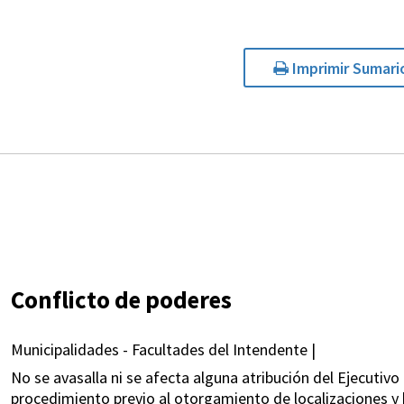
Imprimir Sumari
Conflicto de poderes
Municipalidades - Facultades del Intendente |
No se avasalla ni se afecta alguna atribución del Ejecutivo
procedimiento previo al otorgamiento de localizaciones y h