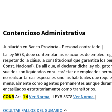
Contencioso Administrativa
Jubilación en Banco Provincia - Personal contratado |
La ley 5678, debe contemplar las relaciones de empleo regi
respetando la cláusula constitucional que garantiza los ben
Const. Nacional). De allí que, al declarar dicha ley obliga
sueldos son liquidados en su carácter de empleados perm
no realizar tareas especiales sino las habituales que requ
mensualmente como agentes permanentes aunque durante l
encasillados estatutariamente como transitorios.
CONB
Art.
14
Ver Norma
| LEYB 5678
Ver Norma
|
OCULTAR FALLOS DEL SUMARIO