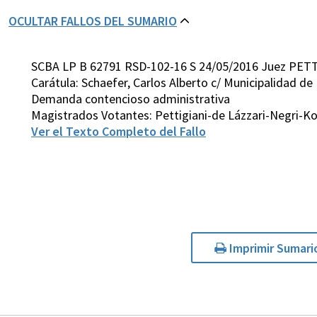
OCULTAR FALLOS DEL SUMARIO
SCBA LP B 62791 RSD-102-16 S 24/05/2016 Juez PETT
Carátula: Schaefer, Carlos Alberto c/ Municipalidad 
Demanda contencioso administrativa
Magistrados Votantes: Pettigiani-de Lázzari-Negri-K
Ver el Texto Completo del Fallo
Imprimir Sumari