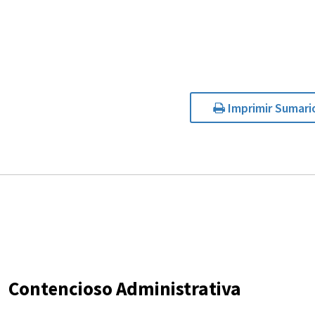
Imprimir Sumari
Contencioso Administrativa