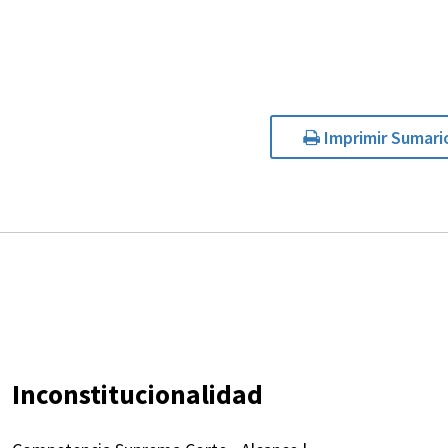
Imprimir Sumari
Inconstitucionalidad