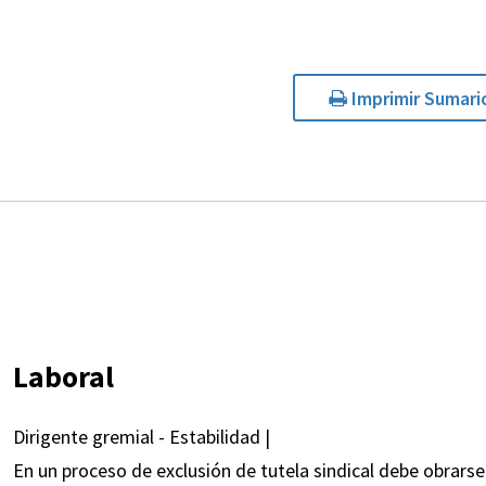
Imprimir Sumari
Laboral
Dirigente gremial - Estabilidad |
En un proceso de exclusión de tutela sindical debe obrars