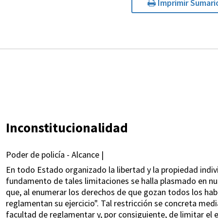
Imprimir Sumari
Inconstitucionalidad
Poder de policía - Alcance |
En todo Estado organizado la libertad y la propiedad indiv
fundamento de tales limitaciones se halla plasmado en nu
que, al enumerar los derechos de que gozan todos los habi
reglamentan su ejercicio". Tal restricción se concreta medi
facultad de reglamentar y, por consiguiente, de limitar el e