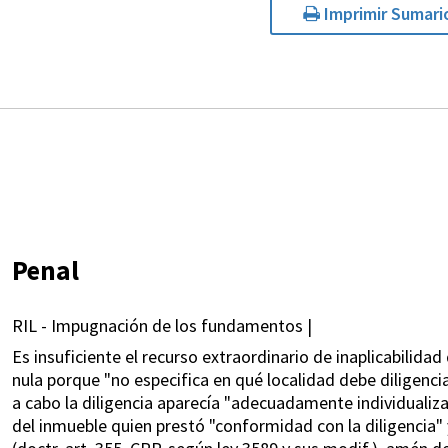
Imprimir Sumari
Penal
RIL - Impugnación de los fundamentos |
Es insuficiente el recurso extraordinario de inaplicabilida
nula porque "no especifica en qué localidad debe diligencia
a cabo la diligencia aparecía "adecuadamente individualizad
del inmueble quien prestó "conformidad con la diligencia"