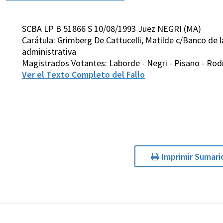
SCBA LP B 51866 S 10/08/1993 Juez NEGRI (MA)
Carátula: Grimberg De Cattucelli, Matilde c/Banco de
administrativa
Magistrados Votantes: Laborde - Negri - Pisano - Rodri
Ver el Texto Completo del Fallo
Imprimir Sumari