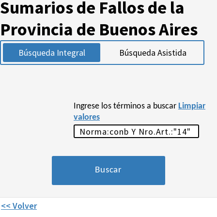
Sumarios de Fallos de la
Provincia de Buenos Aires
Búsqueda Integral
Búsqueda Asistida
Ingrese los términos a buscar
Limpiar
valores
<< Volver