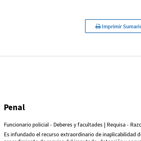
Imprimir Sumari
Penal
Funcionario policial - Deberes y facultades | Requisa - Raz
Es infundado el recurso extraordinario de inaplicabilidad de