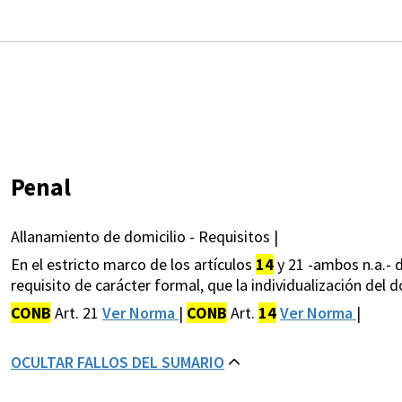
Penal
Allanamiento de domicilio - Requisitos |
En el estricto marco de los artículos
14
y 21 -ambos n.a.- 
requisito de carácter formal, que la individualización del d
CONB
Art. 21
Ver Norma
|
CONB
Art.
14
Ver Norma
|
OCULTAR FALLOS DEL SUMARIO