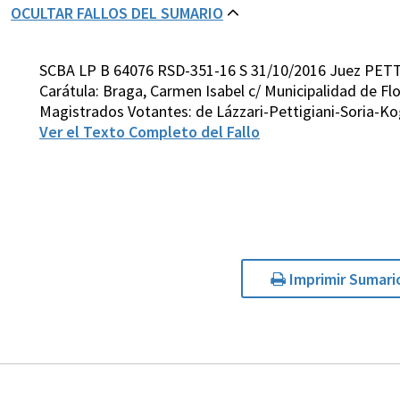
OCULTAR FALLOS DEL SUMARIO
SCBA LP B 64076 RSD-351-16 S 31/10/2016 Juez PETT
Carátula: Braga, Carmen Isabel c/ Municipalidad de F
Magistrados Votantes: de Lázzari-Pettigiani-Soria-Ko
Ver el Texto Completo del Fallo
Imprimir Sumari