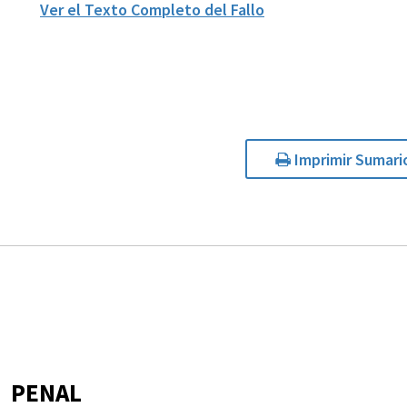
Ver el Texto Completo del Fallo
Imprimir Sumari
PENAL