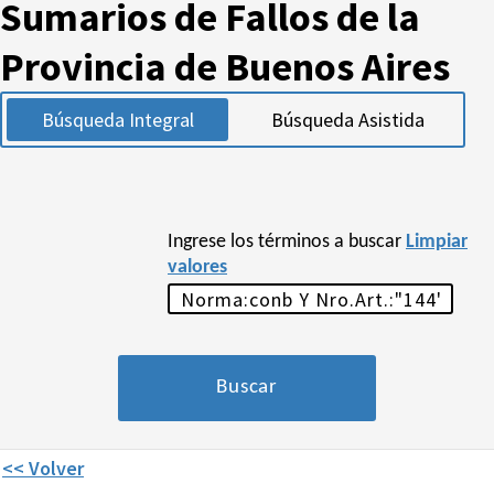
Sumarios de Fallos de la
Provincia de Buenos Aires
Búsqueda Integral
Búsqueda Asistida
Ingrese los términos a buscar
Limpiar
valores
<< Volver