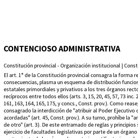
CONTENCIOSO ADMINISTRATIVA
Constitución provincial - Organización institucional | Const
El art. 1° de la Constitución provincial consagra la forma
consecuencias, plasma un esquema de distribución funcion
estatales primordiales y privativos a los tres órganos rect
recíprocos entre todos ellos (arts. 3, 15, 20, 45, 57, 73 inc. 2
161, 163, 164, 165, 175, y concs., Const. prov.). Como reas
consagrado la interdicción de "atribuir al Poder Ejecutivo
acordadas" (art. 45, Const. prov.). A su turno, prohíbe la
de otro" (art. 3). De este entramado de reglas y principios 
ejercicio de facultades legislativas por parte de un órgano