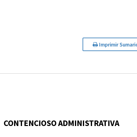
Imprimir Sumari
CONTENCIOSO ADMINISTRATIVA