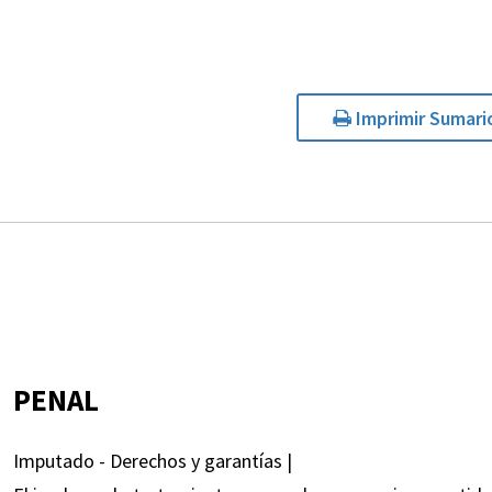
Imprimir Sumari
PENAL
Imputado - Derechos y garantías |