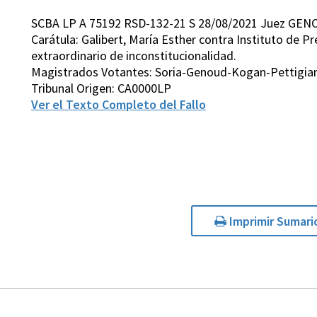
SCBA LP A 75192 RSD-132-21 S 28/08/2021 Juez GEN
Carátula: Galibert, María Esther contra Instituto de Pr
extraordinario de inconstitucionalidad.
Magistrados Votantes: Soria-Genoud-Kogan-Pettigiani
Tribunal Origen: CA0000LP
Ver el Texto Completo del Fallo
Imprimir Sumari