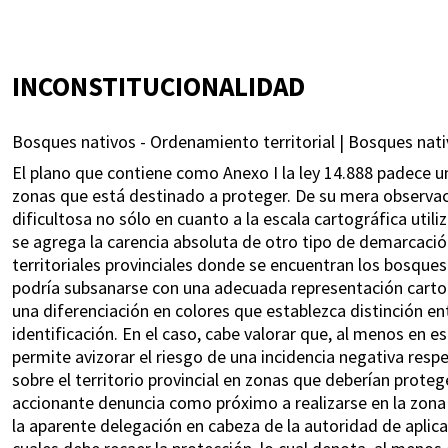
INCONSTITUCIONALIDAD
Bosques nativos - Ordenamiento territorial | Bosques nati
El plano que contiene como Anexo I la ley 14.888 padece una
zonas que está destinado a proteger. De su mera observaci
dificultosa no sólo en cuanto a la escala cartográfica utiliz
se agrega la carencia absoluta de otro tipo de demarcaci
territoriales provinciales donde se encuentran los bosques
podría subsanarse con una adecuada representación cartog
una diferenciación en colores que establezca distinción e
identificación. En el caso, cabe valorar que, al menos en est
permite avizorar el riesgo de una incidencia negativa resp
sobre el territorio provincial en zonas que deberían proteg
accionante denuncia como próximo a realizarse en la zona 
la aparente delegación en cabeza de la autoridad de aplicac