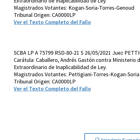
Extraordinario de Inaplicabilidad de Ley.
Magistrados Votantes: Kogan-Soria-Torres-Genoud
Tribunal Origen: CA0000LP
Ver el Texto Completo del Fallo
SCBA LP A 75799 RSD-80-21 S 26/05/2021 Juez PETTI
Carátula: Caballero, Andrés Gastón contra Ministerio 
Extraordinario de Inaplicabilidad de Ley.
Magistrados Votantes: Pettigiani-Torres-Kogan-Soria
Tribunal Origen: CA0000LP
Ver el Texto Completo del Fallo