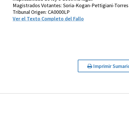
Magistrados Votantes: Soria-Kogan-Pettigiani-Torres
Tribunal Origen: CA0000LP
Ver el Texto Completo del Fallo
Imprimir Sumari