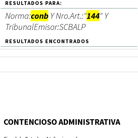
RESULTADOS PARA:
Norma:
conb
Y Nro.Art.:"
144
" Y
TribunalEmisor:SCBALP
RESULTADOS ENCONTRADOS
CONTENCIOSO ADMINISTRATIVA