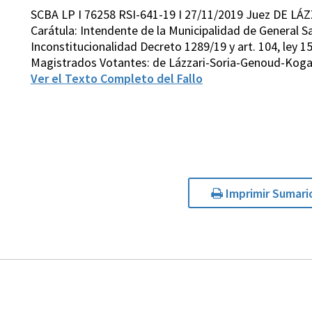
SCBA LP I 76258 RSI-641-19 I 27/11/2019 Juez DE LÁ
Carátula: Intendente de la Municipalidad de General Sa
Inconstitucionalidad Decreto 1289/19 y art. 104, ley 1
Magistrados Votantes: de Lázzari-Soria-Genoud-Koga
Ver el Texto Completo del Fallo
Imprimir Sumari