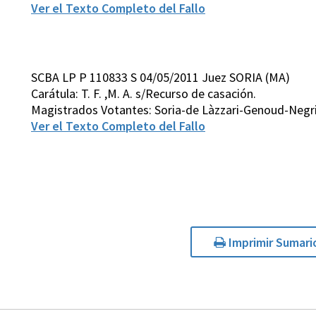
Ver el Texto Completo del Fallo
SCBA LP P 110833 S 04/05/2011 Juez SORIA (MA)
Carátula: T. F. ,M. A. s/Recurso de casación.
Magistrados Votantes: Soria-de Làzzari-Genoud-Negri
Ver el Texto Completo del Fallo
Imprimir Sumari