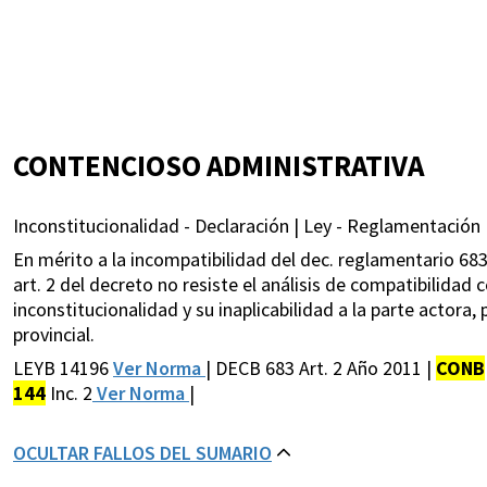
CONTENCIOSO ADMINISTRATIVA
Inconstitucionalidad - Declaración | Ley - Reglamentación 
En mérito a la incompatibilidad del dec. reglamentario 683
art. 2 del decreto no resiste el análisis de compatibilidad 
inconstitucionalidad y su inaplicabilidad a la parte actora, p
provincial.
LEYB 14196
Ver Norma
| DECB 683 Art. 2 Año 2011 |
CONB
144
Inc. 2
Ver Norma
|
OCULTAR FALLOS DEL SUMARIO