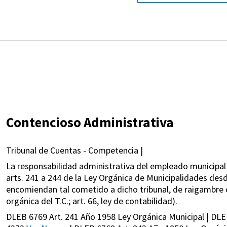
Contencioso Administrativa
Tribunal de Cuentas - Competencia |
La responsabilidad administrativa del empleado municipal 
arts. 241 a 244 de la Ley Orgánica de Municipalidades desd
encomiendan tal cometido a dicho tribunal, de raigambre co
orgánica del T.C.; art. 66, ley de contabilidad).
DLEB 6769 Art. 241 Año 1958 Ley Orgánica Municipal | DLE