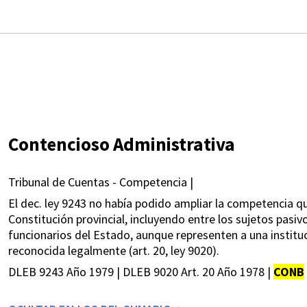
Contencioso Administrativa
Tribunal de Cuentas - Competencia |
El dec. ley 9243 no había podido ampliar la competencia qu
Constitución provincial, incluyendo entre los sujetos pasi
funcionarios del Estado, aunque representen a una institu
reconocida legalmente (art. 20, ley 9020).
DLEB 9243 Año 1979 | DLEB 9020 Art. 20 Año 1978 |
CONB