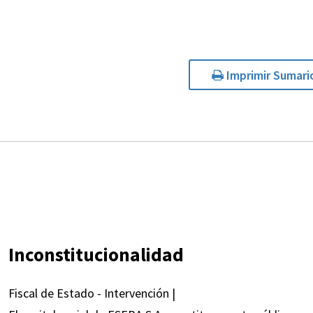
Imprimir Sumari
Inconstitucionalidad
Fiscal de Estado - Intervención |