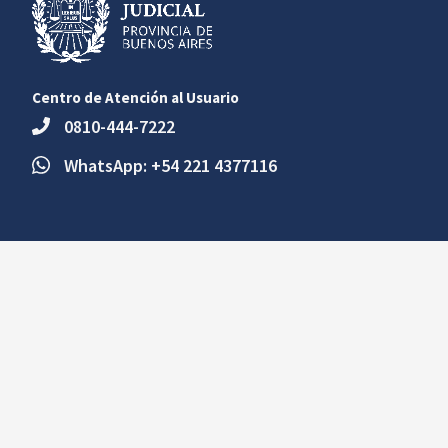
Centro de Atención al Usuario
0810-444-7222
WhatsApp: +54 221 4377116