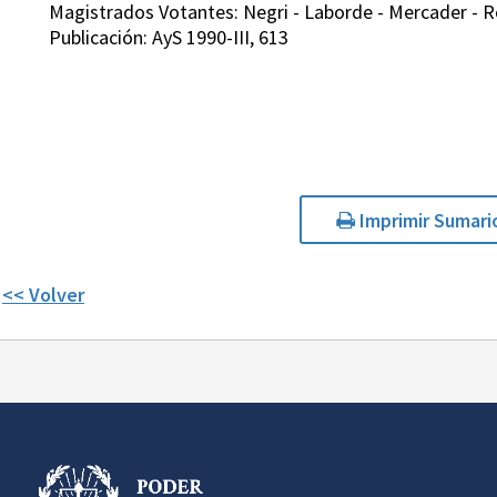
Magistrados Votantes: Negri - Laborde - Mercader - Rod
Publicación: AyS 1990-III, 613
Imprimir Sumari
<< Volver