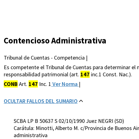
Contencioso Administrativa
Tribunal de Cuentas - Competencia |
Es competente el Tribunal de Cuentas para determinar el m
responsabilidad patrimonial (art.
147
inc.1 Const. Nac.).
CONB
Art.
147
Inc. 1
Ver Norma
|
OCULTAR FALLOS DEL SUMARIO
SCBA LP B 50637 S 02/10/1990 Juez NEGRI (SD)
Carátula: Minotti, Alberto M. c/Provincia de Buenos 
administrativa