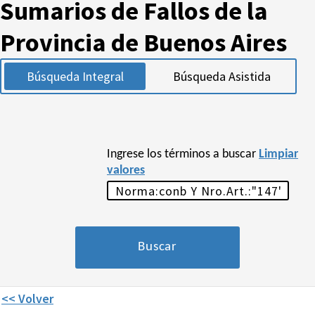
Sumarios de Fallos de la
Provincia de Buenos Aires
Búsqueda Integral
Búsqueda Asistida
Ingrese los términos a buscar
Limpiar
valores
<< Volver