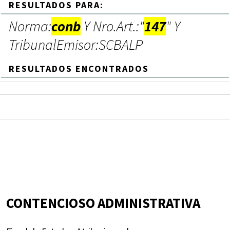
RESULTADOS PARA:
Norma:
conb
Y Nro.Art.:"
147
" Y
TribunalEmisor:SCBALP
RESULTADOS ENCONTRADOS
CONTENCIOSO ADMINISTRATIVA