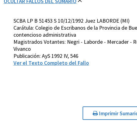
OCULTAR FALLOS DEL SUMARIO
SCBA LP B 51453 S 10/12/1992 Juez LABORDE (MI)
Carátula: Colegio de Escribanos de la Provincia de B
contencioso administrativa
Magistrados Votantes: Negri - Laborde - Mercader - Rod
Vivanco
Publicación: AyS 1992 IV, 546
Ver el Texto Completo del Fallo
Imprimir Sumari