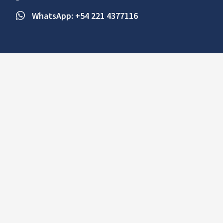
WhatsApp: +54 221 4377116