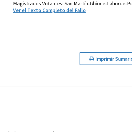
Magistrados Votantes: San Martín-Ghione-Laborde-Pet
Ver el Texto Completo del Fallo
Imprimir Sumari