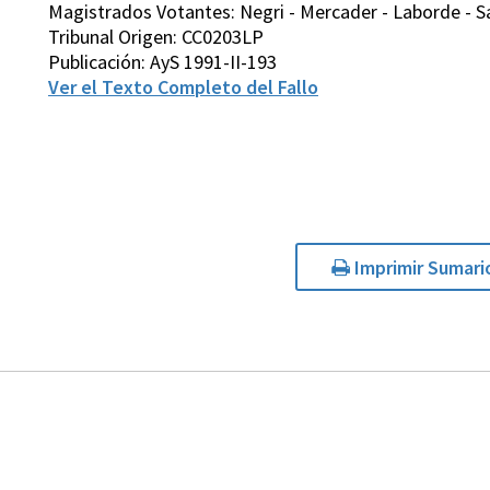
Magistrados Votantes: Negri - Mercader - Laborde - Sal
Tribunal Origen: CC0203LP
Publicación: AyS 1991-II-193
Ver el Texto Completo del Fallo
Imprimir Sumari