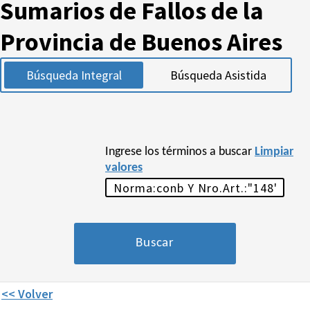
Sumarios de Fallos de la
Provincia de Buenos Aires
Búsqueda Integral
Búsqueda Asistida
Ingrese los términos a buscar
Limpiar
valores
<< Volver