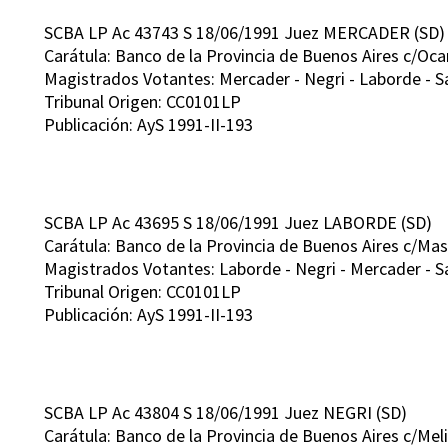
SCBA LP Ac 43743 S 18/06/1991 Juez MERCADER (SD)
Carátula: Banco de la Provincia de Buenos Aires c/Ocar
Magistrados Votantes: Mercader - Negri - Laborde - Sal
Tribunal Origen: CC0101LP
Publicación: AyS 1991-II-193
SCBA LP Ac 43695 S 18/06/1991 Juez LABORDE (SD)
Carátula: Banco de la Provincia de Buenos Aires c/Mas
Magistrados Votantes: Laborde - Negri - Mercader - Sal
Tribunal Origen: CC0101LP
Publicación: AyS 1991-II-193
SCBA LP Ac 43804 S 18/06/1991 Juez NEGRI (SD)
Carátula: Banco de la Provincia de Buenos Aires c/Mel