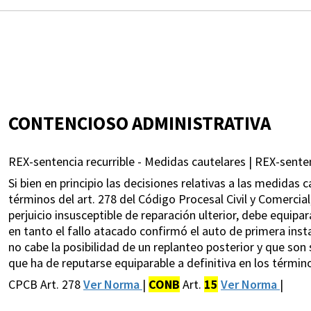
CONTENCIOSO ADMINISTRATIVA
REX-sentencia recurrible - Medidas cautelares | REX-sentenc
Si bien en principio las decisiones relativas a las medidas 
términos del art. 278 del Código Procesal Civil y Comercial,
perjuicio insusceptible de reparación ulterior, debe equipar
en tanto el fallo atacado confirmó el auto de primera inst
no cabe la posibilidad de un replanteo posterior y que son s
que ha de reputarse equiparable a definitiva en los términos
CPCB Art. 278
Ver Norma
|
CONB
Art.
15
Ver Norma
|