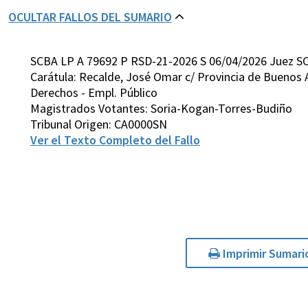
OCULTAR FALLOS DEL SUMARIO
SCBA LP A 79692 P RSD-21-2026 S 06/04/2026 Juez S
Carátula: Recalde, José Omar c/ Provincia de Buenos 
Derechos - Empl. Público
Magistrados Votantes: Soria-Kogan-Torres-Budiño
Tribunal Origen: CA0000SN
Ver el Texto Completo del Fallo
Imprimir Sumari