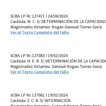
SCBA LP Rc 127471 I 24/04/2024
Carátula: M. C. S/ DETERMINACIÓN DE LA CAPACIDAD
Magistrados Votantes: Kogan-Genoud-Torres-Soria
Ver el Texto Completo del Fallo
SCBA LP Rc 127083 I 19/02/2024
Carátula: H. E. R. S/ DETERMINACIÓN DE LA CAPACI
Magistrados Votantes: Genoud-Kogan-Torres-Soria
Ver el Texto Completo del Fallo
SCBA LP Rc 127061 I 19/02/2024
Carátula: S. C. R. S/ INTERNACIÓN
Magistrados Votantes: Genoud-Kogan-Torres-Soria