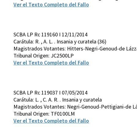
Ver el Texto Completo del Fallo
SCBA LP Rc 119160 I 12/11/2014
Carátula: R. , A. L. . Insania y curatela (36)
Magistrados Votantes: Hitters-Negri-Genoud-de Lázz
Tribunal Origen: JC2500LP
Ver el Texto Completo del Fallo
SCBA LP Rc 119037 I 07/05/2014
Carátula: L. , C. A. R. . Insania y curatela
Magistrados Votantes: Negri-Genoud-Pettigiani-de Lá
Tribunal Origen: TF0100LM
Ver el Texto Completo del Fallo