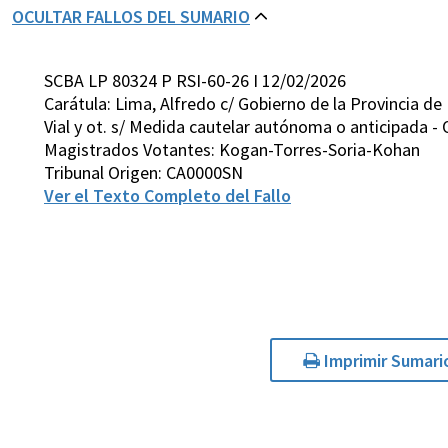
OCULTAR FALLOS DEL SUMARIO
SCBA LP 80324 P RSI-60-26 I 12/02/2026
Carátula: Lima, Alfredo c/ Gobierno de la Provincia de
Vial y ot. s/ Medida cautelar autónoma o anticipada - O
Magistrados Votantes: Kogan-Torres-Soria-Kohan
Tribunal Origen: CA0000SN
Ver el Texto Completo del Fallo
Imprimir Sumari