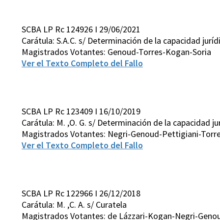
SCBA LP Rc 124926 I 29/06/2021
Carátula: S.A.C. s/ Determinación de la capacidad juríd
Magistrados Votantes: Genoud-Torres-Kogan-Soria
Ver el Texto Completo del Fallo
SCBA LP Rc 123409 I 16/10/2019
Carátula: M. ,O. G. s/ Determinación de la capacidad ju
Magistrados Votantes: Negri-Genoud-Pettigiani-Torr
Ver el Texto Completo del Fallo
SCBA LP Rc 122966 I 26/12/2018
Carátula: M. ,C. A. s/ Curatela
Magistrados Votantes: de Lázzari-Kogan-Negri-Geno