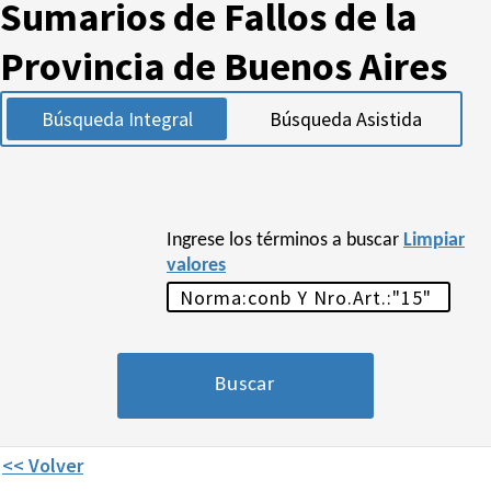
Sumarios de Fallos de la
Provincia de Buenos Aires
Búsqueda Integral
Búsqueda Asistida
Ingrese los términos a buscar
Limpiar
valores
<< Volver