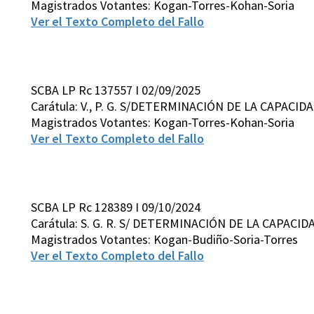
Magistrados Votantes: Kogan-Torres-Kohan-Soria
Ver el Texto Completo del Fallo
SCBA LP Rc 137557 I 02/09/2025
Carátula: V., P. G. S/DETERMINACIÓN DE LA CAPACID
Magistrados Votantes: Kogan-Torres-Kohan-Soria
Ver el Texto Completo del Fallo
SCBA LP Rc 128389 I 09/10/2024
Carátula: S. G. R. S/ DETERMINACIÓN DE LA CAPACID
Magistrados Votantes: Kogan-Budiño-Soria-Torres
Ver el Texto Completo del Fallo