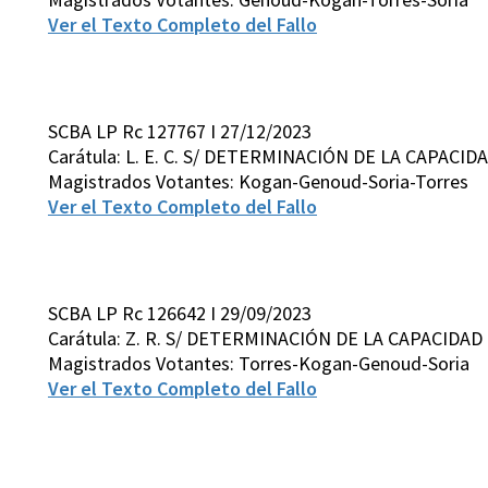
Ver el Texto Completo del Fallo
SCBA LP Rc 127767 I 27/12/2023
Carátula: L. E. C. S/ DETERMINACIÓN DE LA CAPACID
Magistrados Votantes: Kogan-Genoud-Soria-Torres
Ver el Texto Completo del Fallo
SCBA LP Rc 126642 I 29/09/2023
Carátula: Z. R. S/ DETERMINACIÓN DE LA CAPACIDAD
Magistrados Votantes: Torres-Kogan-Genoud-Soria
Ver el Texto Completo del Fallo