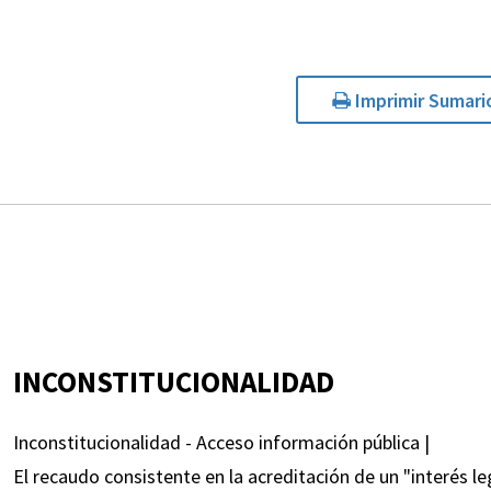
Imprimir Sumari
INCONSTITUCIONALIDAD
Inconstitucionalidad - Acceso información pública |
El recaudo consistente en la acreditación de un "interés leg