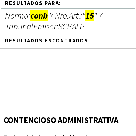
RESULTADOS PARA:
Norma:
conb
Y Nro.Art.:"
15
" Y
TribunalEmisor:SCBALP
RESULTADOS ENCONTRADOS
CONTENCIOSO ADMINISTRATIVA