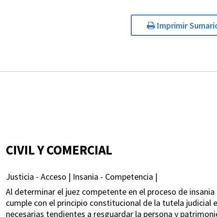
Imprimir Sumari
CIVIL Y COMERCIAL
Justicia - Acceso | Insania - Competencia |
Al determinar el juez competente en el proceso de insania 
cumple con el principio constitucional de la tutela judicial
necesarias tendientes a resguardar la persona y patrimon