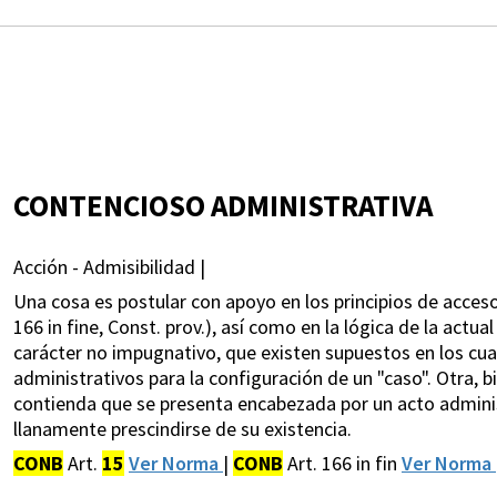
CONTENCIOSO ADMINISTRATIVA
Acción - Admisibilidad |
Una cosa es postular con apoyo en los principios de acceso
166 in fine, Const. prov.), así como en la lógica de la actua
carácter no impugnativo, que existen supuestos en los cual
administrativos para la configuración de un "caso". Otra, b
contienda que se presenta encabezada por un acto adminis
llanamente prescindirse de su existencia.
CONB
Art.
15
Ver Norma
|
CONB
Art. 166 in fin
Ver Norma