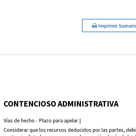
Imprimir Sumari
CONTENCIOSO ADMINISTRATIVA
Vías de hecho - Plazo para apelar |
Considerar que los recursos deducidos por las partes, debi