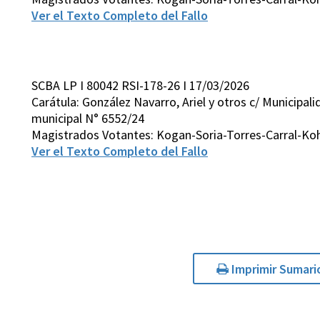
Ver el Texto Completo del Fallo
SCBA LP I 80042 RSI-178-26 I 17/03/2026
Carátula: González Navarro, Ariel y otros c/ Municipa
municipal N° 6552/24
Magistrados Votantes: Kogan-Soria-Torres-Carral-K
Ver el Texto Completo del Fallo
Imprimir Sumari