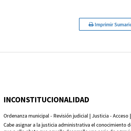
Imprimir Sumari
INCONSTITUCIONALIDAD
Ordenanza municipal - Revisión judicial | Justicia - Acceso |
Cabe asignar a la justicia administrativa el conocimiento d