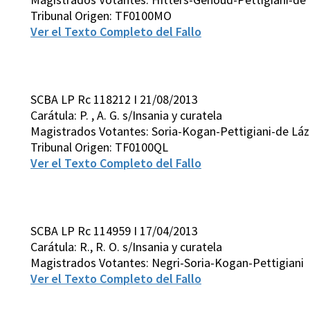
Tribunal Origen: TF0100MO
Ver el Texto Completo del Fallo
SCBA LP Rc 118212 I 21/08/2013
Carátula: P. , A. G. s/Insania y curatela
Magistrados Votantes: Soria-Kogan-Pettigiani-de Láz
Tribunal Origen: TF0100QL
Ver el Texto Completo del Fallo
SCBA LP Rc 114959 I 17/04/2013
Carátula: R., R. O. s/Insania y curatela
Magistrados Votantes: Negri-Soria-Kogan-Pettigiani
Ver el Texto Completo del Fallo