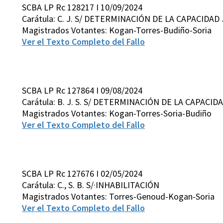
SCBA LP Rc 128217 I 10/09/2024
Carátula: C. J. S/ DETERMINACIÓN DE LA CAPACIDAD
Magistrados Votantes: Kogan-Torres-Budiño-Soria
Ver el Texto Completo del Fallo
SCBA LP Rc 127864 I 09/08/2024
Carátula: B. J. S. S/ DETERMINACIÓN DE LA CAPACID
Magistrados Votantes: Kogan-Torres-Soria-Budiño
Ver el Texto Completo del Fallo
SCBA LP Rc 127676 I 02/05/2024
Carátula: C., S. B. S/·INHABILITACIÓN
Magistrados Votantes: Torres-Genoud-Kogan-Soria
Ver el Texto Completo del Fallo