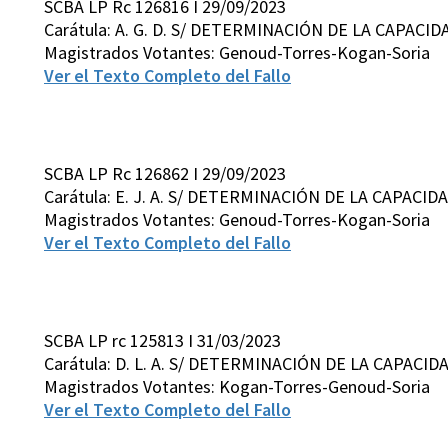
SCBA LP Rc 126816 I 29/09/2023
Carátula: A. G. D. S/ DETERMINACIÓN DE LA CAPACI
Magistrados Votantes: Genoud-Torres-Kogan-Soria
Ver el Texto Completo del Fallo
SCBA LP Rc 126862 I 29/09/2023
Carátula: E. J. A. S/ DETERMINACIÓN DE LA CAPAC
Magistrados Votantes: Genoud-Torres-Kogan-Soria
Ver el Texto Completo del Fallo
SCBA LP rc 125813 I 31/03/2023
Carátula: D. L. A. S/ DETERMINACIÓN DE LA CAPACID
Magistrados Votantes: Kogan-Torres-Genoud-Soria
Ver el Texto Completo del Fallo