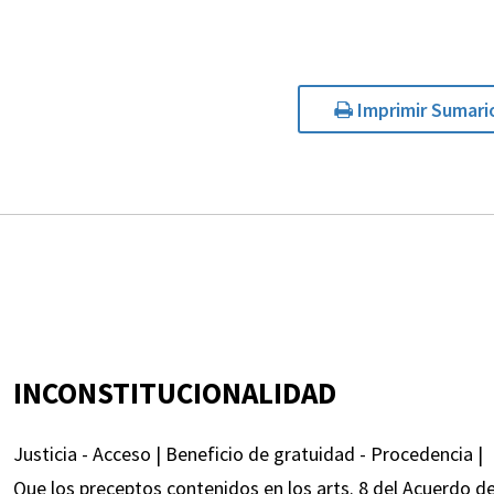
Imprimir Sumari
INCONSTITUCIONALIDAD
Justicia - Acceso | Beneficio de gratuidad - Procedencia |
Que los preceptos contenidos en los arts. 8 del Acuerdo de Es