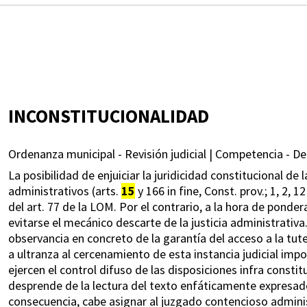
INCONSTITUCIONALIDAD
Ordenanza municipal - Revisión judicial | Competencia - Det
La posibilidad de enjuiciar la juridicidad constitucional d
administrativos (arts.
15
y 166 in fine, Const. prov.; 1, 2, 
del art. 77 de la LOM. Por el contrario, a la hora de pon
evitarse el mecánico descarte de la justicia administrativa
observancia en concreto de la garantía del acceso a la tutela
a ultranza al cercenamiento de esta instancia judicial imp
ejercen el control difuso de las disposiciones infra constit
desprende de la lectura del texto enfáticamente expresado
consecuencia, cabe asignar al juzgado contencioso adminis