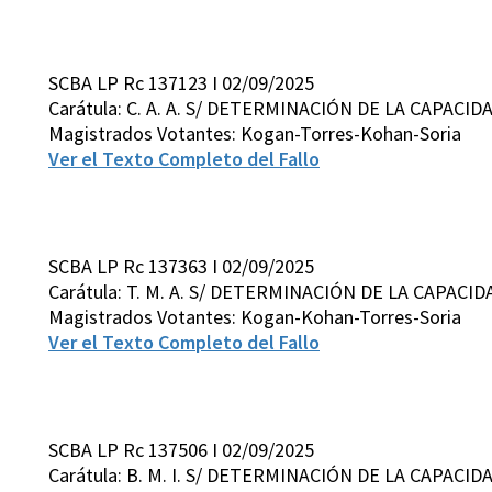
SCBA LP Rc 137123 I 02/09/2025
Carátula: C. A. A. S/ DETERMINACIÓN DE LA CAPACID
Magistrados Votantes: Kogan-Torres-Kohan-Soria
Ver el Texto Completo del Fallo
SCBA LP Rc 137363 I 02/09/2025
Carátula: T. M. A. S/ DETERMINACIÓN DE LA CAPACI
Magistrados Votantes: Kogan-Kohan-Torres-Soria
Ver el Texto Completo del Fallo
SCBA LP Rc 137506 I 02/09/2025
Carátula: B. M. I. S/ DETERMINACIÓN DE LA CAPACID