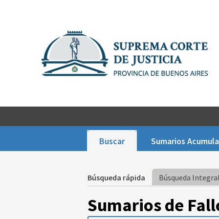
Buscar
Sumarios Acumul
Búsqueda rápida
Búsqueda Integral
Sumarios de Fall