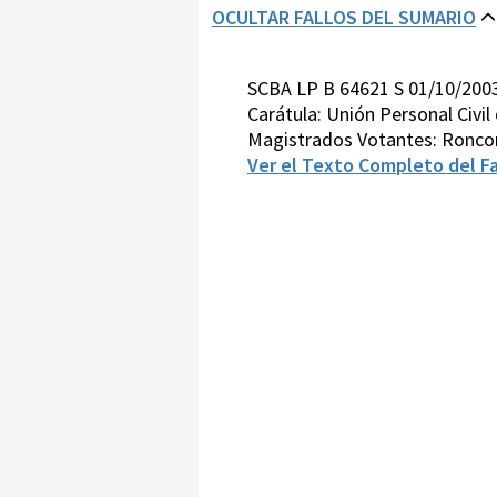
OCULTAR FALLOS DEL SUMARIO
SCBA LP B 64621 S 01/10/20
Carátula: Unión Personal Civil
Magistrados Votantes: Roncor
Ver el Texto Completo del Fa