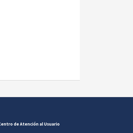
Centro de Atención al Usuario