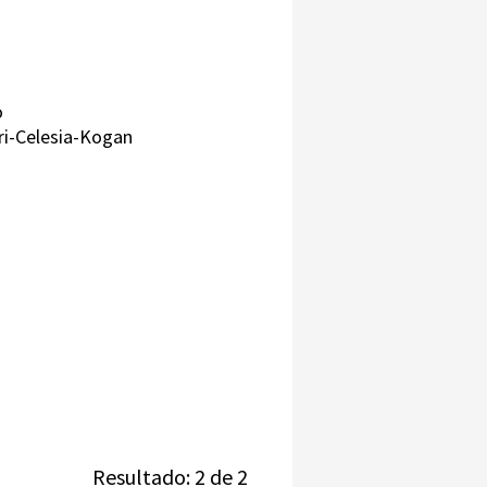
o
ri-Celesia-Kogan
Resultado: 2 de 2