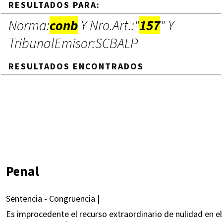
RESULTADOS PARA:
Norma:
conb
Y Nro.Art.:"
157
" Y
TribunalEmisor:SCBALP
RESULTADOS ENCONTRADOS
Penal
Sentencia - Congruencia |
Es improcedente el recurso extraordinario de nulidad en el 