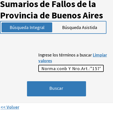
Sumarios de Fallos de la
Provincia de Buenos Aires
Búsqueda Integral
Búsqueda Asistida
Ingrese los términos a buscar
Limpiar
valores
<< Volver