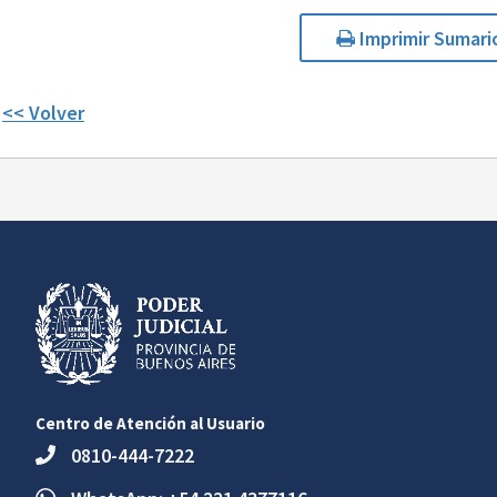
Imprimir Sumari
<< Volver
Centro de Atención al Usuario
0810-444-7222