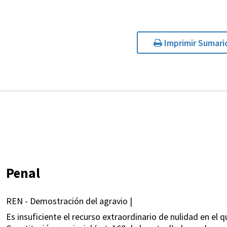
Imprimir Sumari
Penal
REN - Demostración del agravio |
Es insuficiente el recurso extraordinario de nulidad en el qu