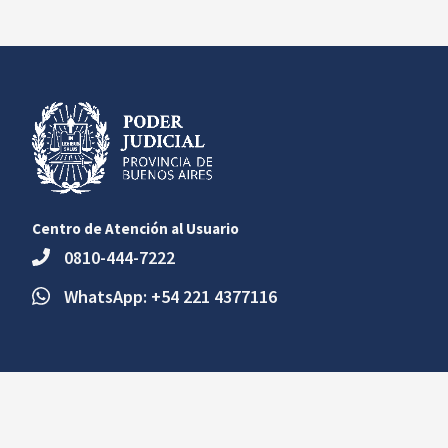
Centro de Atención al Usuario
0810-444-7222
WhatsApp: +54 221 4377116