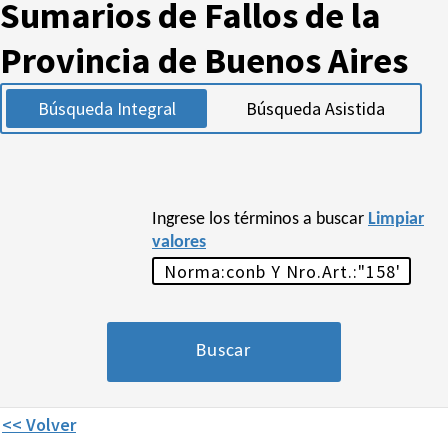
Sumarios de Fallos de la
Provincia de Buenos Aires
Búsqueda Integral
Búsqueda Asistida
Ingrese los términos a buscar
Limpiar
valores
<< Volver